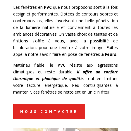
Les fenêtres en
PVC
que nous proposons sont à la fois
design et performantes. Dotées de contours sobres et
contemporains, elles favorisent une belle pénétration
de la lumière naturelle et conviennent à toutes les
ambiances décoratives. Un vaste choix de teintes et de
finitions s’offre à vous, avec la possibilité de
bicoloration, pour une fenêtre à votre image. Faites
appel à notre savoir-faire en pose de fenêtres
à
Feurs
.
Matériau fiable, le
PVC
résiste aux agressions
climatiques et reste durable.
Il offre un confort
thermique et phonique de qualité
, tout en limitant
votre facture énergétique. Peu contraignantes à
maintenir, ces fenêtres se nettoient en un clin d’œil.
NOUS CONTACTER