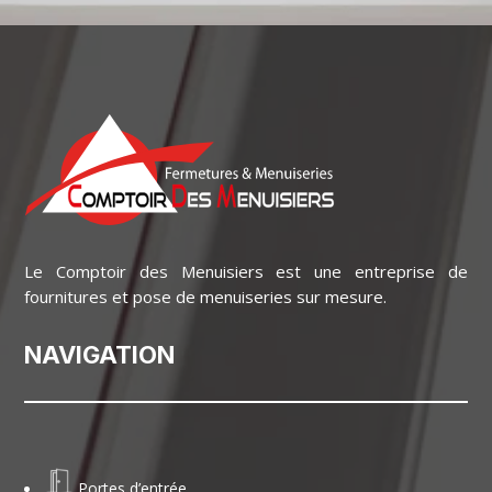
Le Comptoir des Menuisiers est une entreprise de
fournitures et pose de menuiseries sur mesure.
NAVIGATION
Portes d’entrée