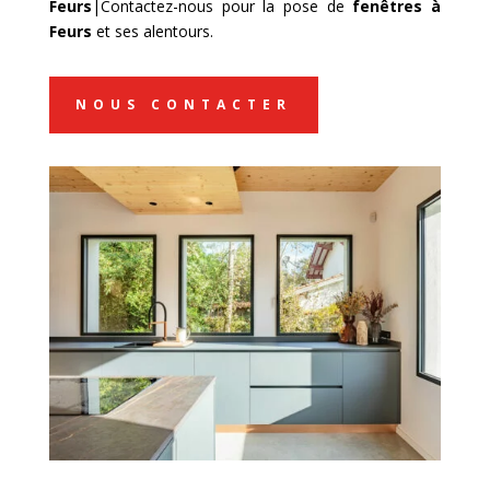
Feurs
|Contactez-nous pour la pose de
fenêtres à
Feurs
et ses alentours.
NOUS CONTACTER