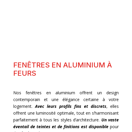
FENÊTRES BOIS
FENÊTRES EN ALUMINIUM À
FEURS
Nos fenêtres en aluminium offrent un design
contemporain et une élégance certaine à votre
logement.
Avec leurs profils fins et discrets
, elles
offrent une luminosité optimale, tout en s’harmonisant
parfaitement à tous les styles d’architecture.
Un vaste
éventail de teintes et de finitions est disponible
pour