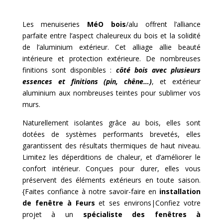
Les menuiseries
MéO bois
/alu offrent l’alliance
parfaite entre l’aspect chaleureux du bois et la solidité
de l’aluminium extérieur. Cet alliage allie beauté
intérieure et protection extérieure. De nombreuses
finitions sont disponibles :
côté bois avec plusieurs
essences et finitions (pin, chêne…)
, et extérieur
aluminium aux nombreuses teintes pour sublimer vos
murs.
Naturellement isolantes grâce au bois, elles sont
dotées de systèmes performants brevetés, elles
garantissent des résultats thermiques de haut niveau.
Limitez les déperditions de chaleur, et d’améliorer le
confort intérieur. Conçues pour durer, elles vous
préservent des éléments extérieurs en toute saison.
{Faites confiance à notre savoir-faire en
installation
de fenêtre à Feurs
et ses environs|Confiez votre
projet à un
spécialiste des fenêtres à