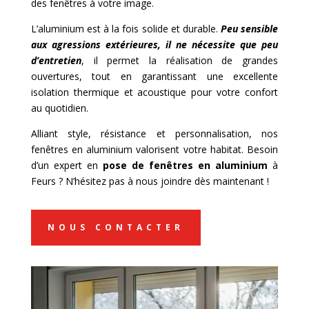
des fenêtres à votre image.
L’aluminium est à la fois solide et durable.
Peu sensible
aux agressions extérieures, il ne nécessite que peu
d’entretien
, il permet la réalisation de grandes
ouvertures, tout en garantissant une excellente
isolation thermique et acoustique pour votre confort
au quotidien.
Alliant style, résistance et personnalisation, nos
fenêtres en aluminium valorisent votre habitat. Besoin
d’un expert en
pose de
fenêtres en aluminium
à
Feurs ? N’hésitez pas à nous joindre dès maintenant !
NOUS CONTACTER