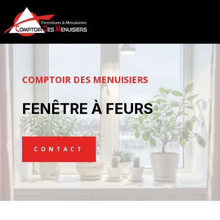
COMPTOIR DES MENUISIERS
FENÊTRE À FEURS
CONTACT