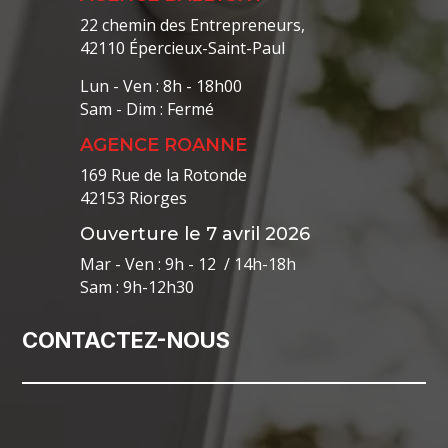
22 chemin des Entrepreneurs,
42110 Épercieux-Saint-Paul
Lun - Ven : 8h - 18h00
Sam - Dim : Fermé
AGENCE ROANNE
169 Rue de la Rotonde
42153 Riorges
Ouverture le 7 avril 2026
Mar - Ven : 9h - 12 / 14h-18h
Sam : 9h-12h30
CONTACTEZ-NOUS