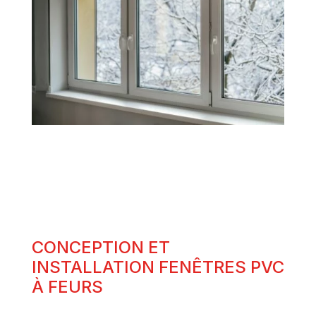
CONCEPTION ET
INSTALLATION FENÊTRES PVC
À FEURS