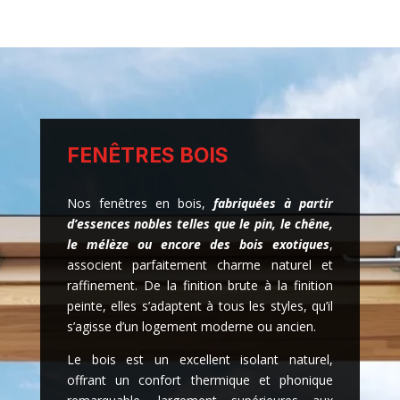
FENÊTRES BOIS
Nos fenêtres en bois,
fabriquées à partir
d’essences nobles telles que le pin, le chêne,
le mélèze ou encore des bois exotiques
,
associent parfaitement charme naturel et
raffinement. De la finition brute à la finition
peinte, elles s’adaptent à tous les styles, qu’il
s’agisse d’un logement moderne ou ancien.
Le bois est un excellent isolant naturel,
offrant un confort thermique et phonique