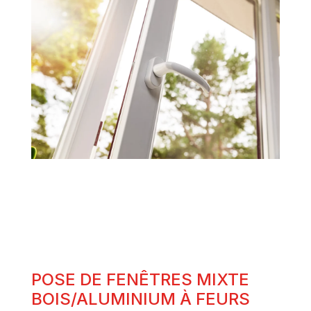
POSE DE FENÊTRES MIXTE
BOIS/ALUMINIUM À FEURS