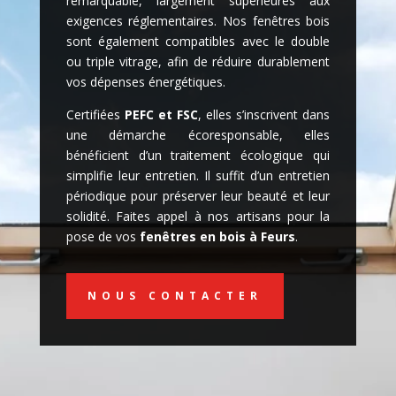
remarquable, largement supérieures aux
exigences réglementaires. Nos fenêtres bois
sont également compatibles avec le double
ou triple vitrage, afin de réduire durablement
vos dépenses énergétiques.
Certifiées
PEFC et FSC
, elles s’inscrivent dans
une démarche écoresponsable, elles
bénéficient d’un traitement écologique qui
simplifie leur entretien. Il suffit d’un entretien
périodique pour préserver leur beauté et leur
solidité. Faites appel à nos artisans pour la
pose de vos
fenêtres en bois à Feurs
.
NOUS CONTACTER