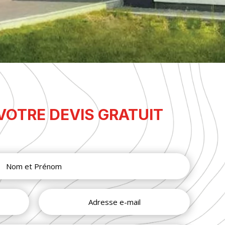
OTRE DEVIS GRATUIT