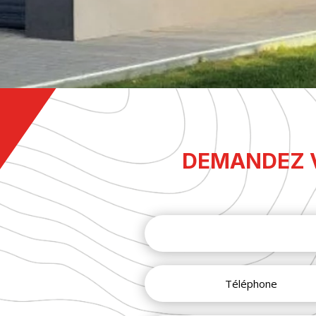
DEMANDEZ V