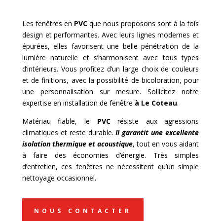
Les fenêtres en
PVC
que nous proposons sont à la fois
design et performantes. Avec leurs lignes modernes et
épurées, elles favorisent une belle pénétration de la
lumière naturelle et s’harmonisent avec tous types
d’intérieurs. Vous profitez d’un large choix de couleurs
et de finitions, avec la possibilité de bicoloration, pour
une personnalisation sur mesure. Sollicitez notre
expertise en installation de fenêtre
à
Le Coteau
.
Matériau fiable, le
PVC
résiste aux agressions
climatiques et reste durable.
Il garantit une excellente
isolation thermique et acoustique
, tout en vous aidant
à faire des économies d’énergie. Très simples
d’entretien, ces fenêtres ne nécessitent qu’un simple
nettoyage occasionnel.
NOUS CONTACTER