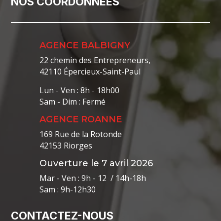
NOS COORDONNÉES
AGENCE BALBIGNY
22 chemin des Entrepreneurs,
42110 Épercieux-Saint-Paul
Lun - Ven : 8h - 18h00
Sam - Dim : Fermé
AGENCE ROANNE
169 Rue de la Rotonde
42153 Riorges
Ouverture le 7 avril 2026
Mar - Ven : 9h - 12 / 14h-18h
Sam : 9h-12h30
CONTACTEZ-NOUS