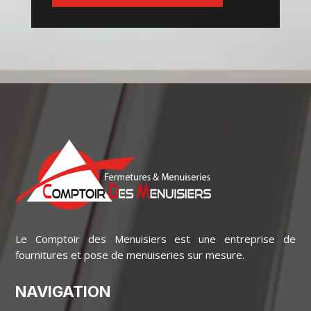
Le Comptoir des Menuisiers est une entreprise de
fournitures et pose de menuiseries sur mesure.
NAVIGATION