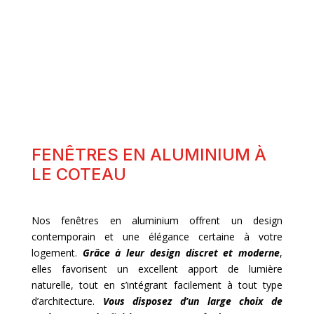
FENÊTRES BOIS
FENÊTRES EN ALUMINIUM À
LE COTEAU
Nos fenêtres en aluminium offrent un design
contemporain et une élégance certaine à votre
logement.
Grâce à leur design discret et moderne
,
elles favorisent un excellent apport de lumière
naturelle, tout en s’intégrant facilement à tout type
d’architecture.
Vous disposez d’un large choix de