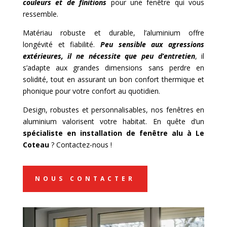
couleurs et de finitions
pour une fenêtre qui vous
ressemble.
Matériau robuste et durable, l’aluminium offre
longévité et fiabilité.
Peu sensible aux agressions
extérieures, il ne nécessite que peu d’entretien
, il
s’adapte aux grandes dimensions sans perdre en
solidité, tout en assurant un bon confort thermique et
phonique pour votre confort au quotidien.
Design, robustes et personnalisables, nos fenêtres en
aluminium valorisent votre habitat. En quête d’un
spécialiste en installation de
fenêtre alu à Le
Coteau
? Contactez-nous !
NOUS CONTACTER