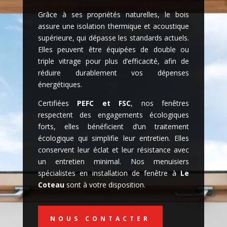
Grâce à ses propriétés naturelles, le bois
assure une isolation thermique et acoustique
supérieure, qui dépasse les standards actuels.
Elles peuvent être équipées de double ou
triple vitrage pour plus d’efficacité, afin de
réduire durablement vos dépenses
énergétiques.
Certifiées
PEFC et FSC
, nos fenêtres
respectent des engagements écologiques
forts, elles bénéficient d’un traitement
écologique qui simplifie leur entretien. Elles
conservent leur éclat et leur résistance avec
un entretien minimal. Nos menuisiers
spécialistes en installation de fenêtre à
Le
Coteau
sont à votre disposition.
NOUS CONTACTER