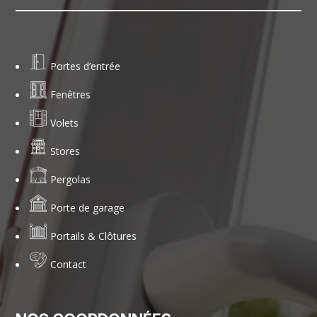
Portes d’entrée
Fenêtres
Volets
Stores
Pergolas
Porte de garage
Portails & Clôtures
Contact