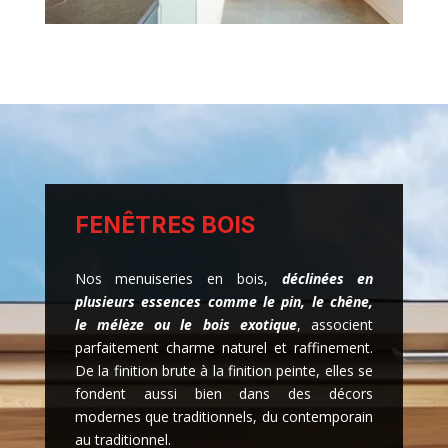
FENÊTRES BOIS
Nos menuiseries en bois,
déclinées en
plusieurs essences comme le pin, le chêne,
le mélèze ou le bois exotique
, associent
parfaitement charme naturel et raffinement.
De la finition brute à la finition peinte, elles se
fondent aussi bien dans des décors
modernes que traditionnels, du contemporain
au traditionnel.