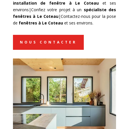
installation de fenêtre à Le Coteau
et ses
environs|Confiez votre projet à un
spécialiste des
fenêtres à Le Coteau
|Contactez-nous pour la pose
de
fenêtres à Le Coteau
et ses environs.
NOUS CONTACTER