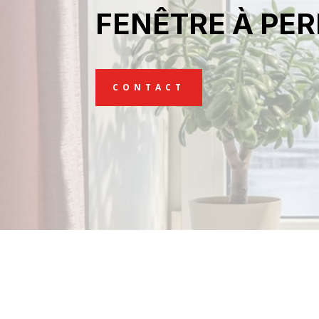
FENÊTRE À PE
CONTACT