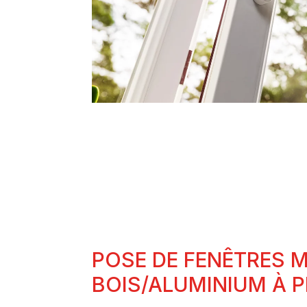
POSE DE FENÊTRES M
BOIS/ALUMINIUM À 