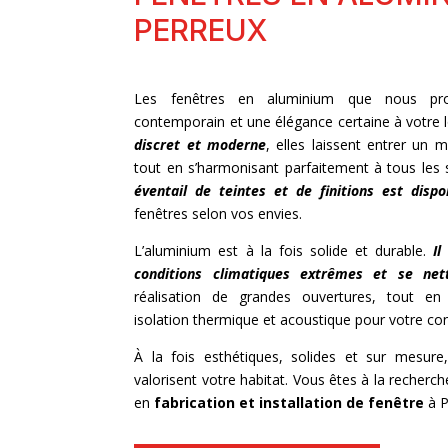
PERREUX
Les fenêtres en aluminium que nous pro
contemporain et une élégance certaine à votre
discret et moderne
, elles laissent entrer un 
tout en s’harmonisant parfaitement à tous les s
éventail de teintes et de finitions est dispo
fenêtres selon vos envies.
L’aluminium est à la fois solide et durable.
Il
conditions climatiques extrêmes et se net
réalisation de grandes ouvertures, tout en 
isolation thermique et acoustique pour votre con
À la fois esthétiques, solides et sur mesur
valorisent votre habitat. Vous êtes à la recherch
en
fabrication et installation de
fenêtre
à P