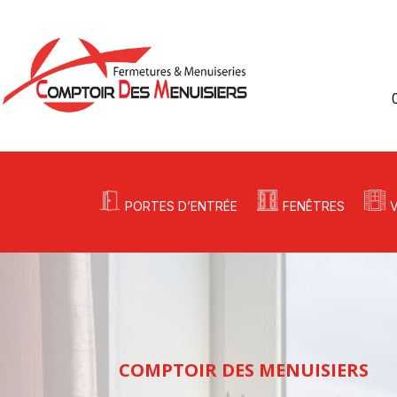
PORTES D’ENTRÉE
FENÊTRES
COMPTOIR DES MENUISIERS