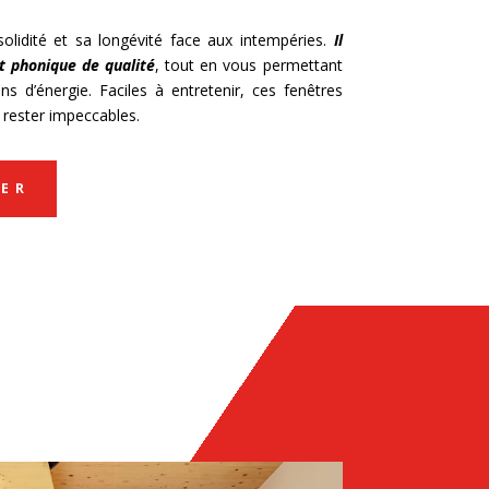
olidité et sa longévité face aux intempéries.
Il
t phonique de qualité
, tout en vous permettant
 d’énergie. Faciles à entretenir, ces fenêtres
 rester impeccables.
ER