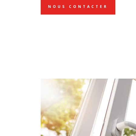
NOUS CONTACTER