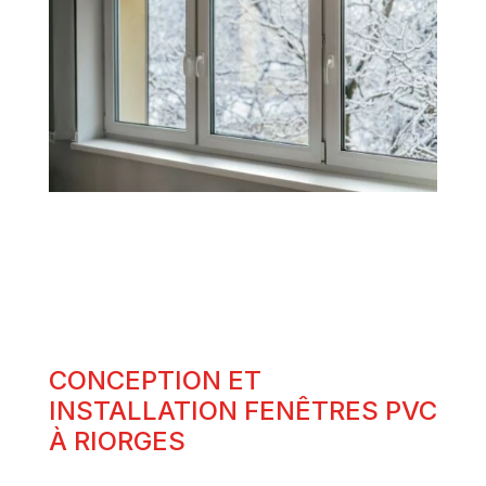
CONCEPTION ET
INSTALLATION FENÊTRES PVC
À RIORGES