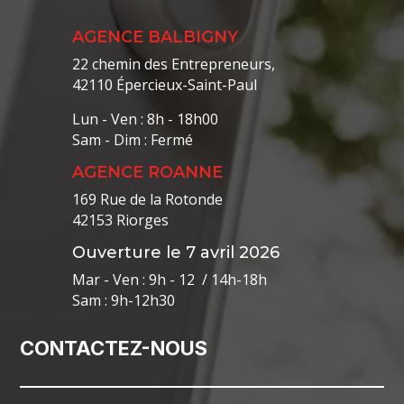
AGENCE BALBIGNY
22 chemin des Entrepreneurs,
42110 Épercieux-Saint-Paul
Lun - Ven : 8h - 18h00
Sam - Dim : Fermé
AGENCE ROANNE
169 Rue de la Rotonde
42153 Riorges
Ouverture le 7 avril 2026
Mar - Ven : 9h - 12 / 14h-18h
Sam : 9h-12h30
CONTACTEZ-NOUS