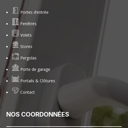
Portes d’entrée
Fenêtres
Volets
Stores
Pergolas
Porte de garage
Portails & Clôtures
Contact
NOS COORDONNÉES