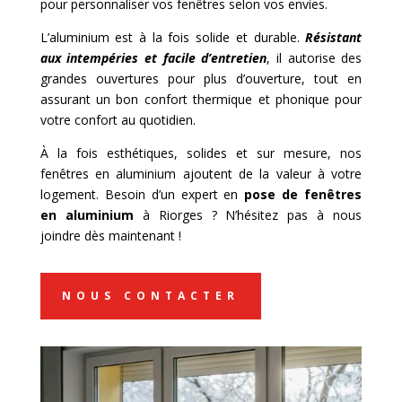
pour personnaliser vos fenêtres selon vos envies.
L’aluminium est à la fois solide et durable.
Résistant
aux intempéries et facile d’entretien
, il autorise des
grandes ouvertures pour plus d’ouverture, tout en
assurant un bon confort thermique et phonique pour
votre confort au quotidien.
À la fois esthétiques, solides et sur mesure, nos
fenêtres en aluminium ajoutent de la valeur à votre
logement. Besoin d’un expert en
pose de
fenêtres
en aluminium
à Riorges ? N’hésitez pas à nous
joindre dès maintenant !
NOUS CONTACTER