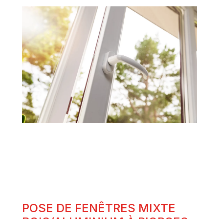
POSE DE FENÊTRES MIXTE