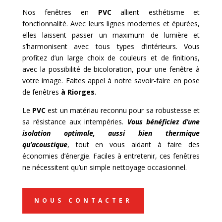
Nos fenêtres en
PVC
allient esthétisme et
fonctionnalité. Avec leurs lignes modernes et épurées,
elles laissent passer un maximum de lumière et
s’harmonisent avec tous types d’intérieurs. Vous
profitez d’un large choix de couleurs et de finitions,
avec la possibilité de bicoloration, pour une fenêtre à
votre image. Faites appel à notre savoir-faire en pose
de fenêtres
à
Riorges
.
Le
PVC
est un matériau reconnu pour sa robustesse et
sa résistance aux intempéries.
Vous bénéficiez d’une
isolation optimale, aussi bien thermique
qu’acoustique
, tout en vous aidant à faire des
économies d’énergie. Faciles à entretenir, ces fenêtres
ne nécessitent qu’un simple nettoyage occasionnel.
NOUS CONTACTER