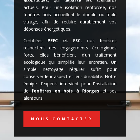
acoustiques, qui dépasse les standards
actuels. Pour une isolation renforcée, nos
fenêtres bois accueillent le double ou triple
vitrage, afin de réduire durablement vos
dépenses énergétiques.
Certifiées
PEFC et FSC
, nos fenêtres
respectent des engagements écologiques
forts, elles bénéficient d’un traitement
écologique qui simplifie leur entretien. Un
simple nettoyage régulier suffit pour
conserver leur aspect et leur durabilité. Notre
équipe d’experts intervient pour l’installation
de
fenêtres en bois à Riorges
et ses
alentours.
NOUS CONTACTER