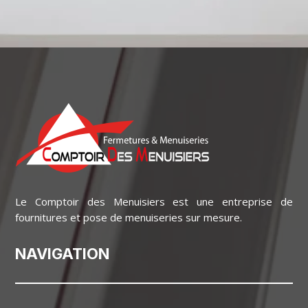
Le Comptoir des Menuisiers est une entreprise de
fournitures et pose de menuiseries sur mesure.
NAVIGATION