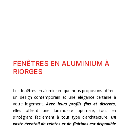
FENÊTRES BOIS
FENÊTRES EN ALUMINIUM À
RIORGES
Les fenêtres en aluminium que nous proposons offrent
un design contemporain et une élégance certaine à
votre logement.
Avec leurs profils fins et discrets
,
elles offrent une luminosité optimale, tout en
s’intégrant facilement à tout type d’architecture.
Un
vaste éventail de teintes et de finitions est disponible