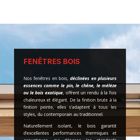
FENÊTRES BOIS
Nos fenêtres en bois,
déclinées en plusieurs
essences comme le pin, le chêne, le mélèze
ou le bois exotique
, offrent un rendu à la fois
chaleureux et élégant. De la finition brute à la
finition peinte, elles s’adaptent à tous les
styles, du contemporain au traditionnel.
Naturellement isolant, le bois garantit
d’excellentes performances thermiques et