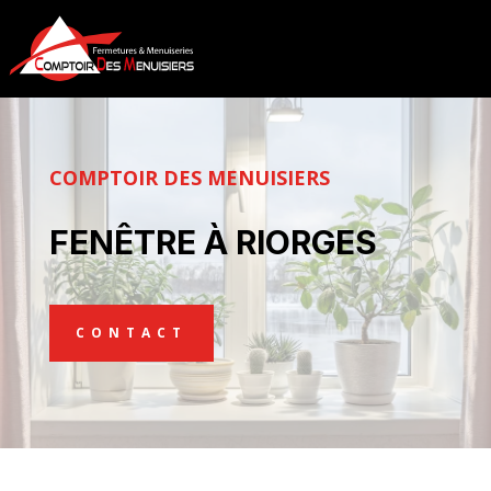
COMPTOIR DES MENUISIERS
FENÊTRE À RIORGES
CONTACT