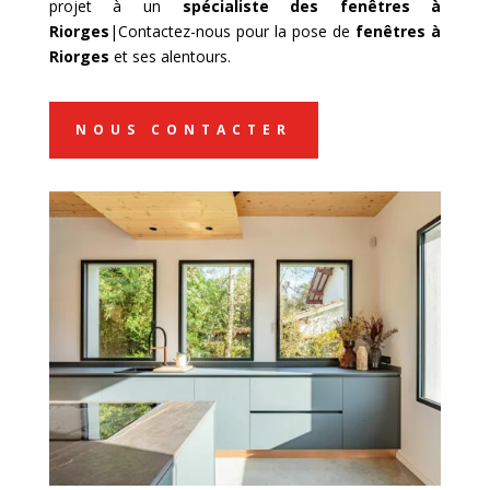
projet à un
spécialiste des fenêtres à
Riorges
|Contactez-nous pour la pose de
fenêtres à
Riorges
et ses alentours.
NOUS CONTACTER