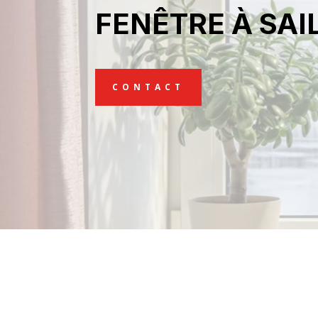
FENÊTRE À SA
CONTACT