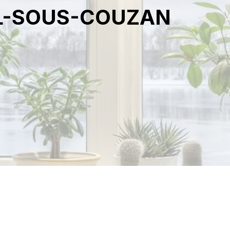
IL-SOUS-COUZAN