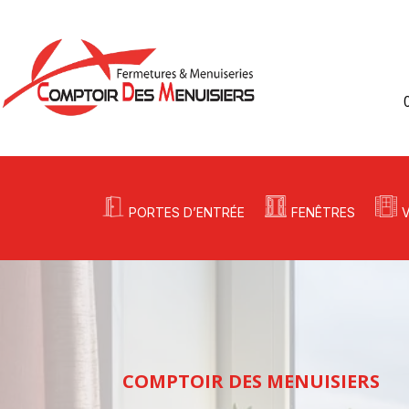
PORTES D’ENTRÉE
FENÊTRES
COMPTOIR DES MENUISIERS