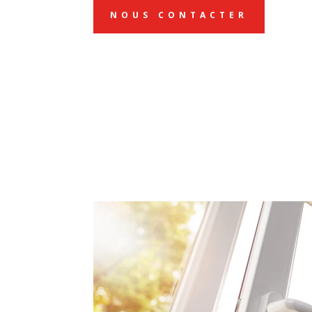
NOUS CONTACTER