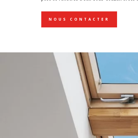
NOUS CONTACTER