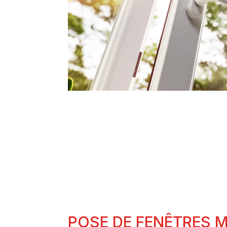
POSE DE FENÊTRES M