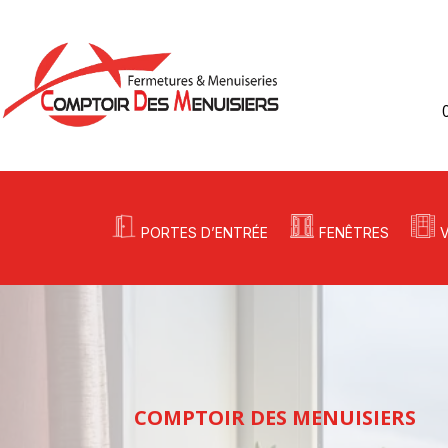
PORTES D’ENTRÉE
FENÊTRES
COMPTOIR DES MENUISIERS