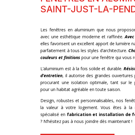
SAINT-JUST-LA-PEN
Les fenêtres en aluminium que nous proposon
avec une esthétique moderne et raffinée.
Avec 
elles favorisent un excellent apport de lumière n
parfaitement à tous les styles d’architecture.
Cho
couleurs et finitions
pour une fenêtre qui vous 
L’aluminium est à la fois solide et durable.
Résis
d’entretien
, il autorise des grandes ouvertures 
procurant une isolation optimale, tant sur le
pour un habitat agréable en toute saison.
Design, robustes et personnalisables, nos fenê
la valeur à votre logement. Vous êtes à la 
spécialisé en
fabrication et installation de
f
? N’hésitez pas à nous joindre dès maintenant !