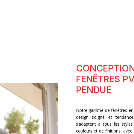
CONCEPTION
FENÊTRES PV
PENDUE
Notre gamme de fenêtres e
design soigné et tendance,
s’adaptent à tous les styles 
couleurs et de finitions, avec 