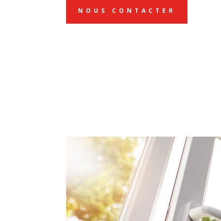
NOUS CONTACTER