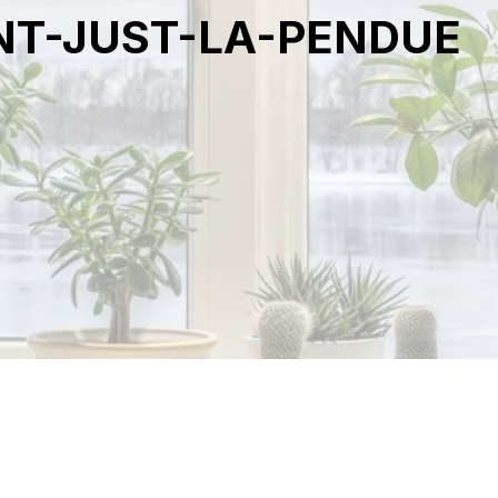
INT-JUST-LA-PENDUE