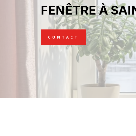
FENÊTRE À SA
CONTACT