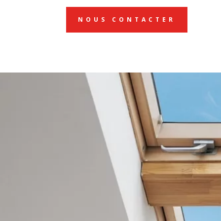
NOUS CONTACTER