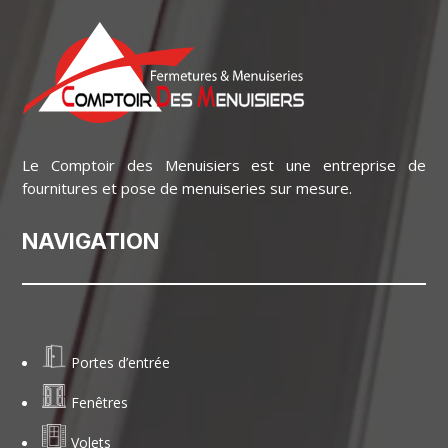
Le Comptoir des Menuisiers est une entreprise de
fournitures et pose de menuiseries sur mesure.
NAVIGATION
Portes d’entrée
Fenêtres
Volets