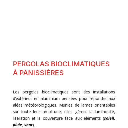
CARPORTS / ALULOGES
PERGOLAS BIOCLIMATIQUES
À PANISSIÈRES
Les pergolas bioclimatiques sont des installations
d’extérieur en aluminium pensées pour répondre aux
aléas météorologiques. Munies de lames orientables
sur toute leur amplitude, elles gèrent la luminosité,
l’aération et la couverture face aux éléments (
soleil,
pluie, vent
).