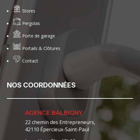
Stores
Pergolas
Porte de garage
Portails & Clôtures
Contact
NOS COORDONNÉES
AGENCE BALBIGNY
22 chemin des Entrepreneurs,
42110 Épercieux-Saint-Paul