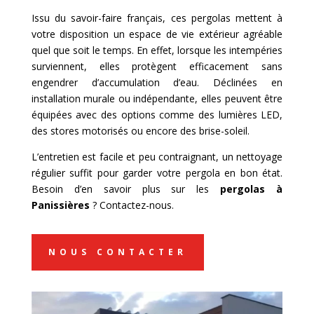
Issu du savoir-faire français, ces pergolas mettent à
votre disposition un espace de vie extérieur agréable
quel que soit le temps. En effet, lorsque les intempéries
surviennent, elles protègent efficacement sans
engendrer d’accumulation d’eau. Déclinées en
installation murale ou indépendante, elles peuvent être
équipées avec des options comme des lumières LED,
des stores motorisés ou encore des brise-soleil.
L’entretien est facile et peu contraignant, un nettoyage
régulier suffit pour garder votre pergola en bon état.
Besoin d’en savoir plus sur les
pergolas à
Panissières
? Contactez-nous.
NOUS CONTACTER