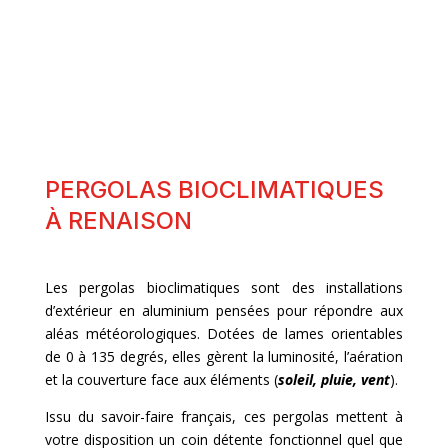
PERGOLAS BIOCLIMATIQUES
À RENAISON
Les pergolas bioclimatiques sont des installations
d’extérieur en aluminium pensées pour répondre aux
aléas météorologiques. Dotées de lames orientables
de 0 à 135 degrés, elles gèrent la luminosité, l’aération
et la couverture face aux éléments (
soleil, pluie, vent
).
Issu du savoir-faire français, ces pergolas mettent à
votre disposition un coin détente fonctionnel quel que