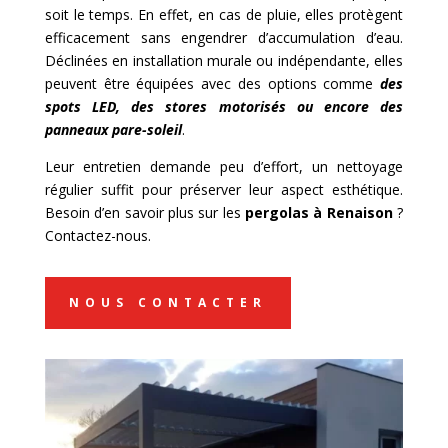
soit le temps. En effet, en cas de pluie, elles protègent
efficacement sans engendrer d’accumulation d’eau.
Déclinées en installation murale ou indépendante, elles
peuvent être équipées avec des options comme
des
spots LED, des stores motorisés ou encore des
panneaux pare-soleil
.
Leur entretien demande peu d’effort, un nettoyage
régulier suffit pour préserver leur aspect esthétique.
Besoin d’en savoir plus sur les
pergolas à Renaison
?
Contactez-nous.
NOUS CONTACTER