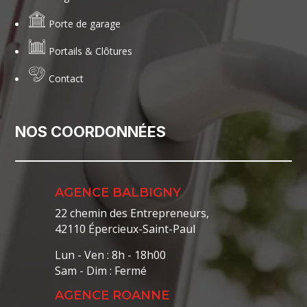
Porte de garage
Portails & Clôtures
Contact
NOS COORDONNÉES
AGENCE BALBIGNY
22 chemin des Entrepreneurs,
42110 Épercieux-Saint-Paul
Lun - Ven : 8h - 18h00
Sam - Dim : Fermé
AGENCE ROANNE