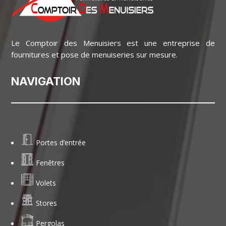
Le Comptoir des Menuisiers est une entreprise de
fournitures et pose de menuiseries sur mesure.
NAVIGATION
Portes d’entrée
Fenêtres
Volets
Stores
Pergolas