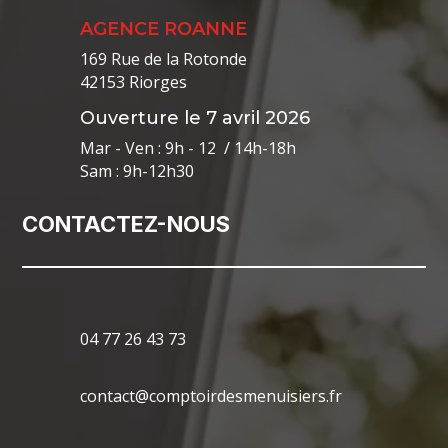
AGENCE ROANNE
169 Rue de la Rotonde
42153 Riorges
Ouverture le 7 avril 2026
Mar - Ven : 9h - 12 / 14h-18h
Sam : 9h-12h30
CONTACTEZ-NOUS
04 77 26 43 73
contact@comptoirdesmenuisiers.fr