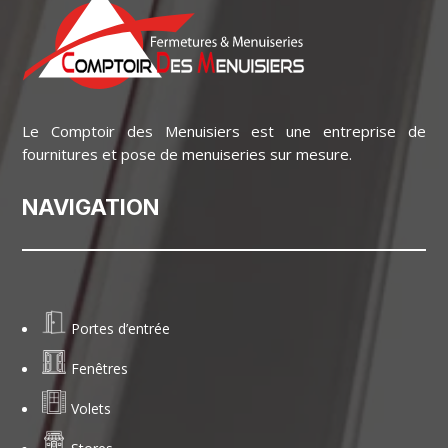
Le Comptoir des Menuisiers est une entreprise de
fournitures et pose de menuiseries sur mesure.
NAVIGATION
Portes d’entrée
Fenêtres
Volets