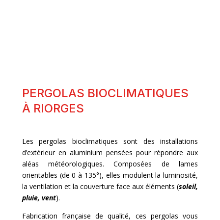
PERGOLAS BIOCLIMATIQUES
À RIORGES
Les pergolas bioclimatiques sont des installations
d’extérieur en aluminium pensées pour répondre aux
aléas météorologiques. Composées de lames
orientables (de 0 à 135°), elles modulent la luminosité,
la ventilation et la couverture face aux éléments (
soleil,
pluie, vent
).
Fabrication française de qualité, ces pergolas vous