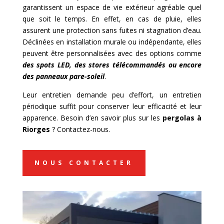
garantissent un espace de vie extérieur agréable quel
que soit le temps. En effet, en cas de pluie, elles
assurent une protection sans fuites ni stagnation d’eau.
Déclinées en installation murale ou indépendante, elles
peuvent être personnalisées avec des options comme
des spots LED, des stores télécommandés ou encore
des panneaux pare-soleil
.
Leur entretien demande peu d’effort, un entretien
périodique suffit pour conserver leur efficacité et leur
apparence. Besoin d’en savoir plus sur les
pergolas à
Riorges
? Contactez-nous.
NOUS CONTACTER