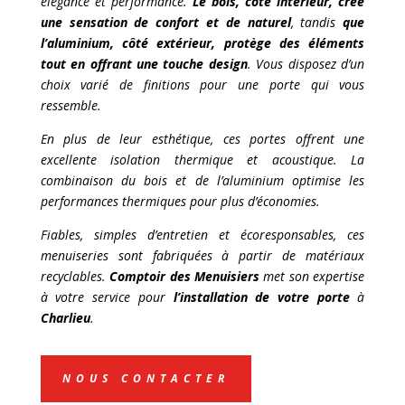
élégance et performance.
Le bois, côté intérieur, crée
une sensation de confort et de naturel
, tandis
que
l’aluminium, côté extérieur, protège des éléments
tout en offrant une touche design
. Vous disposez d’un
choix varié de finitions pour une porte qui vous
ressemble.
En plus de leur esthétique, ces portes offrent une
excellente isolation thermique et acoustique. La
combinaison du bois et de l’aluminium optimise les
performances thermiques pour plus d’économies.
Fiables, simples d’entretien et écoresponsables, ces
menuiseries sont fabriquées à partir de matériaux
recyclables.
Comptoir des Menuisiers
met son expertise
à votre service pour
l’installation de votre porte
à
Charlieu
.
NOUS CONTACTER