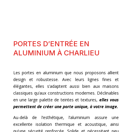
PORTES D’ENTRÉE EN
ALUMINIUM À CHARLIEU
Les portes en aluminium que nous proposons allient
design et robustesse. Avec leurs lignes fines et
élégantes, elles s’adaptent aussi bien aux maisons
classiques qu’aux constructions modernes. Déclinables
en une large palette de teintes et textures,
elles vous
permettent de créer une porte unique, à votre image.
Au-delà de l’esthétique, l’aluminium assure une
excellente isolation thermique et acoustique, ainsi
qu’une sécurité renforcée. Solide et nécessitant peu