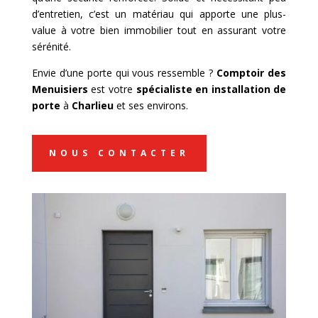
d’entretien, c’est un matériau qui apporte une plus-
value à votre bien immobilier tout en assurant votre
sérénité.
Envie d’une porte qui vous ressemble ?
Comptoir des
Menuisiers
est votre
spécialiste en installation de
porte
à
Charlieu
et ses environs.
NOUS CONTACTER