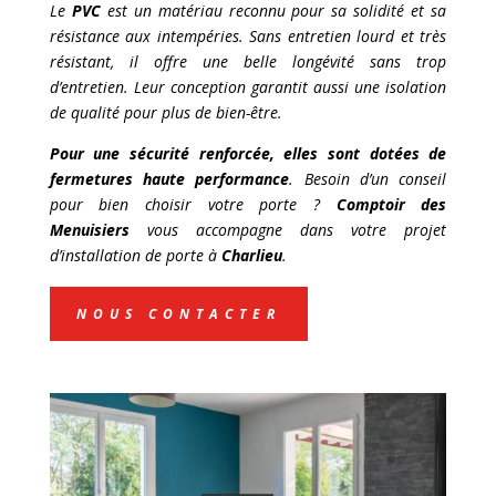
Le
PVC
est un matériau reconnu pour sa solidité et sa
résistance aux intempéries. Sans entretien lourd et très
résistant, il offre une belle longévité sans trop
d’entretien. Leur conception garantit aussi une isolation
de qualité pour plus de bien-être.
Pour une sécurité renforcée, elles sont dotées de
fermetures haute performance
. Besoin d’un conseil
pour bien choisir votre porte ?
Comptoir des
Menuisiers
vous accompagne dans votre projet
d’installation de porte à
Charlieu
.
NOUS CONTACTER