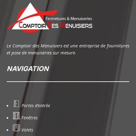
Le Comptoir des Menuisiers est une entreprise de fournitures
et pose de menuiseries sur mesure.
NAVIGATION
Portes d’entrée
Fenêtres
Volets