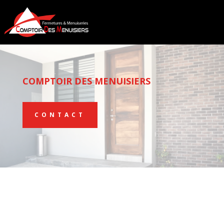
COMPTOIR DES MENUISIERS
CONTACT