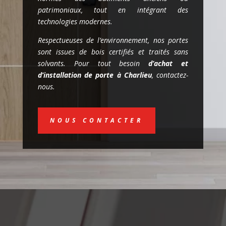
patrimoniaux, tout en intégrant des
technologies modernes.
Respectueuses de l’environnement, nos portes
sont issues de bois certifiés et traités sans
solvants. Pour tout besoin
d’achat et
d’installation de porte à Charlieu
, contactez-
nous.
NOUS CONTACTER