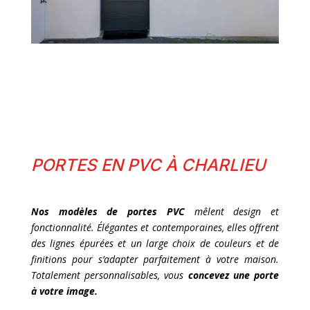
PORTES EN PVC À CHARLIEU
Nos modèles de portes PVC
mêlent design et
fonctionnalité. Élégantes et contemporaines, elles offrent
des lignes épurées et un large choix de couleurs et de
finitions pour s’adapter parfaitement à votre maison.
Totalement personnalisables, vous
concevez une porte
à votre image.