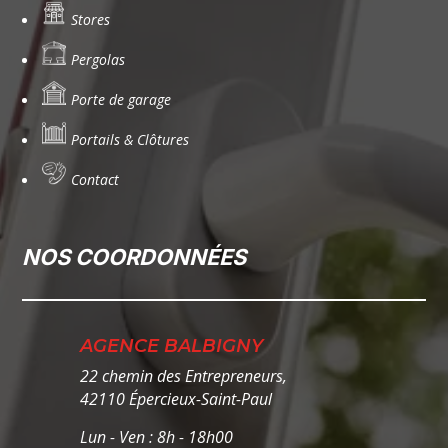
Stores
Pergolas
Porte de garage
Portails & Clôtures
Contact
NOS COORDONNÉES
AGENCE BALBIGNY
22 chemin des Entrepreneurs,
42110 Épercieux-Saint-Paul
Lun - Ven : 8h - 18h00