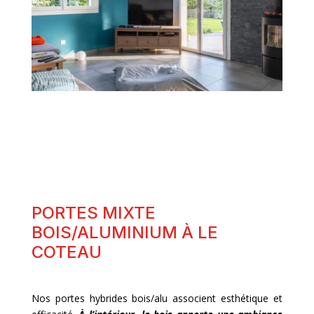
PORTES MIXTE
BOIS/ALUMINIUM À LE
COTEAU
Nos portes hybrides bois/alu associent esthétique et