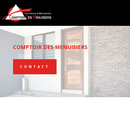
COMPTOIR DES MENUISIERS
CONTACT