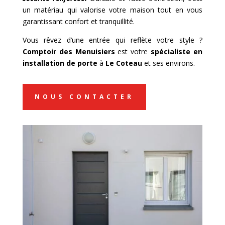
un matériau qui valorise votre maison tout en vous
garantissant confort et tranquillité.
Vous rêvez d’une entrée qui reflète votre style ?
Comptoir des Menuisiers
est votre
spécialiste en
installation de porte
à
Le Coteau
et ses environs.
NOUS CONTACTER