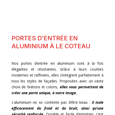
PORTES D’ENTRÉE EN
ALUMINIUM À LE COTEAU
Nos portes d’entrée en aluminium sont à la fois
élégantes et résistantes. Grâce à leurs courbes
modernes et raffinées, elles s’intègrent parfaitement à
tous les styles de façades. Proposées avec un vaste
choix de finitions et coloris,
elles vous permettent de
créer une porte unique, à votre image.
L’aluminium ne se contente pas d’être beau :
il isole
efficacement du froid et du bruit, ainsi qu’une
sécurité renforcée.
Durable et facile d’entretien, c’est