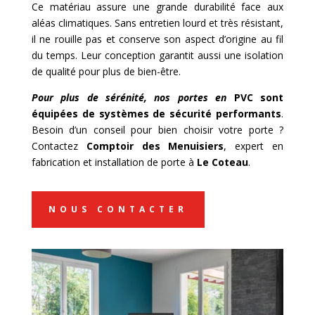
Ce matériau assure une grande durabilité face aux
aléas climatiques. Sans entretien lourd et très résistant,
il ne rouille pas et conserve son aspect d’origine au fil
du temps. Leur conception garantit aussi une isolation
de qualité pour plus de bien-être.
Pour plus de sérénité, nos portes en
PVC sont
équipées de systèmes de sécurité performants
.
Besoin d’un conseil pour bien choisir votre porte ?
Contactez
Comptoir des Menuisiers
, expert en
fabrication et installation de porte à
Le Coteau
.
NOUS CONTACTER