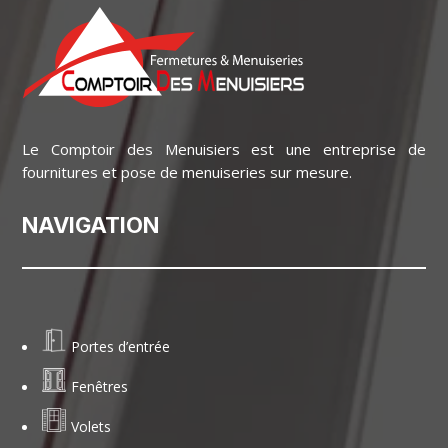
Le Comptoir des Menuisiers est une entreprise de
fournitures et pose de menuiseries sur mesure.
NAVIGATION
Portes d’entrée
Fenêtres
Volets