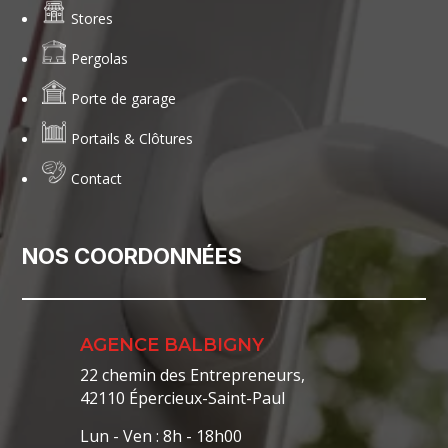
Stores
Pergolas
Porte de garage
Portails & Clôtures
Contact
NOS COORDONNÉES
AGENCE BALBIGNY
22 chemin des Entrepreneurs,
42110 Épercieux-Saint-Paul
Lun - Ven : 8h - 18h00