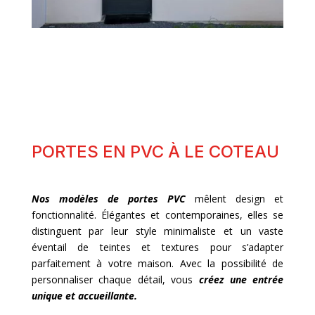
PORTES EN PVC À LE COTEAU
Nos modèles de portes PVC
mêlent design et
fonctionnalité. Élégantes et contemporaines, elles se
distinguent par leur style minimaliste et un vaste
éventail de teintes et textures pour s’adapter
parfaitement à votre maison. Avec la possibilité de
personnaliser chaque détail, vous
créez une entrée
unique et accueillante.