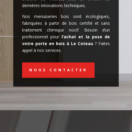
dernières innovations techniques.
Nos menuiseries bois sont écologiques,
fabriquées à partir de bois certifié et sans
traitement chimique nocif. Besoin d’un
professionnel pour
l’achat et la pose de
votre porte en bois à Le Coteau
? Faites
appel à nos services.
NOUS CONTACTER