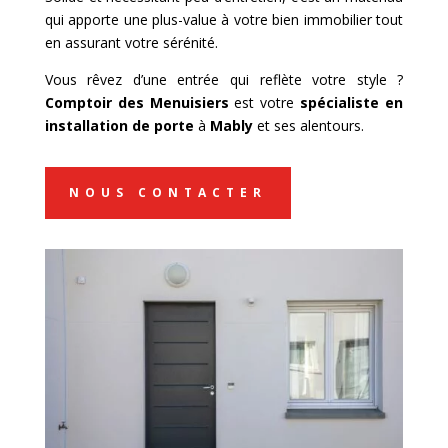
qui apporte une plus-value à votre bien immobilier tout
en assurant votre sérénité.
Vous rêvez d’une entrée qui reflète votre style ?
Comptoir des Menuisiers
est votre
spécialiste en
installation de porte
à
Mably
et ses alentours.
NOUS CONTACTER