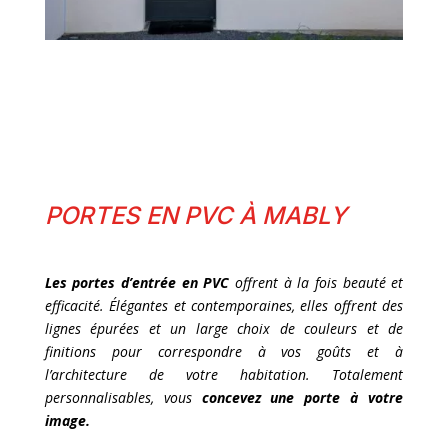
PORTES EN PVC À MABLY
Les portes d’entrée en PVC
offrent à la fois beauté et
efficacité. Élégantes et contemporaines, elles offrent des
lignes épurées et un large choix de couleurs et de
finitions pour correspondre à vos goûts et à
l’architecture de votre habitation. Totalement
personnalisables, vous
concevez une porte à votre
image.