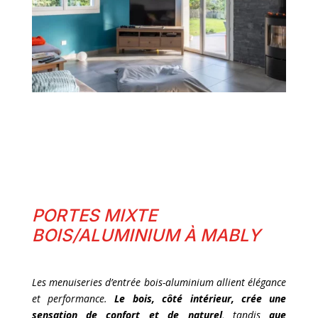
PORTES MIXTE
BOIS/ALUMINIUM À MABLY
Les menuiseries d’entrée bois-aluminium allient élégance
et performance.
Le bois, côté intérieur, crée une
sensation de confort et de naturel
, tandis
que