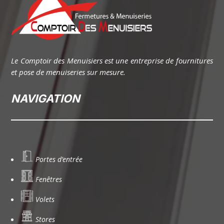
Le Comptoir des Menuisiers est une entreprise de fournitures
et pose de menuiseries sur mesure.
NAVIGATION
Portes d’entrée
Fenêtres
Volets
Stores