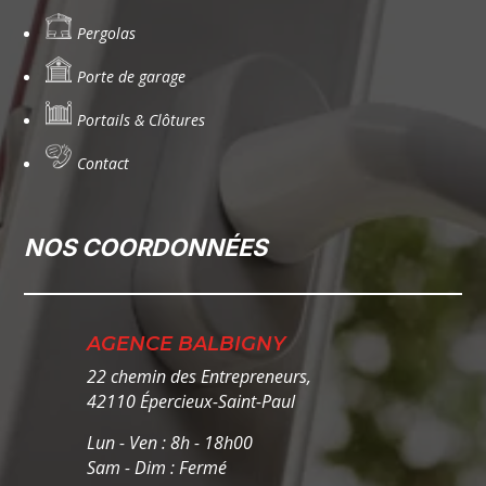
Pergolas
Porte de garage
Portails & Clôtures
Contact
NOS COORDONNÉES
AGENCE BALBIGNY
22 chemin des Entrepreneurs,
42110 Épercieux-Saint-Paul
Lun - Ven : 8h - 18h00
Sam - Dim : Fermé