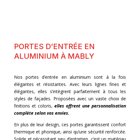
PORTES D’ENTRÉE EN
ALUMINIUM À MABLY
Nos portes d’entrée en aluminium sont à la fois
élégantes et résistantes. Avec leurs lignes fines et
élégantes, elles s’intègrent parfaitement à tous les
styles de façades. Proposées avec un vaste choix de
finitions et coloris,
elles offrent une personnalisation
complète selon vos envies.
En plus de leur design, ces portes garantissent confort
thermique et phonique, ainsi qu’une sécurité renforcée.
Solide et nécessitant peu d’entretien, c’est un matériau