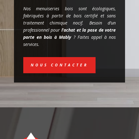
Nos menuiseries bois sont écologiques,
fabriquées à partir de bois certifié et sans
traitement chimique nocif. Besoin d’un
professionnel pour
l’achat et la pose de votre
porte en bois à Mably
? Faites appel à nos
services.
NOUS CONTACTER