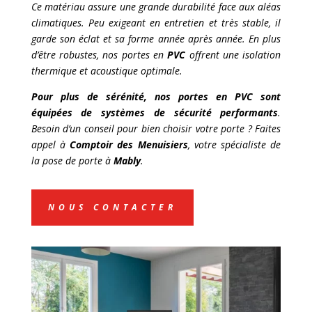
Ce matériau assure une grande durabilité face aux aléas
climatiques. Peu exigeant en entretien et très stable, il
garde son éclat et sa forme année après année. En plus
d’être robustes, nos portes en
PVC
offrent une isolation
thermique et acoustique optimale.
Pour plus de sérénité, nos portes en
PVC sont
équipées de systèmes de sécurité performants
.
Besoin d’un conseil pour bien choisir votre porte ? Faites
appel à
Comptoir des Menuisiers
, votre spécialiste de
la pose de porte à
Mably
.
NOUS CONTACTER