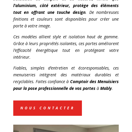
l’aluminium, côté extérieur, protège des éléments
tout en offrant une touche design
. De nombreuses
finitions et couleurs sont disponibles pour créer une
porte à votre image.
Ces modèles allient style et isolation haut de gamme.
Grâce à leurs propriétés isolantes, ces portes améliorent
l’efficacité énergétique tout en protégeant votre
intérieur.
Fiables, simples d’entretien et écoresponsables, ces
menuiseries intègrent des matériaux durables et
recyclables. Faites confiance à
Comptoir des Menuisiers
pour la pose professionnelle de vos portes
à
Mably
.
NOUS CONTACTER