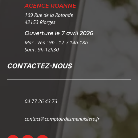
AGENCE ROANNE
169 Rue de la Rotonde
42153 Riorges
Ouverture le 7 avril 2026
Mar - Ven : 9h - 12 / 14h-18h
Sam : 9h-12h30
CONTACTEZ-NOUS
04 77 26 43 73
contact@comptoirdesmenuisiers.fr