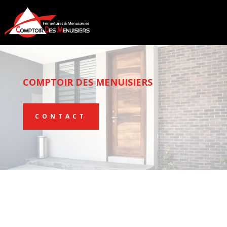
COMPTOIR DES MENUISIERS
CONTACT