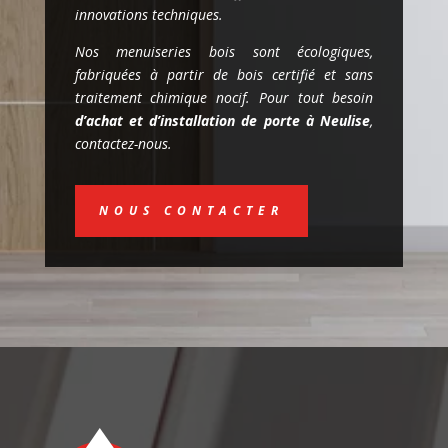
innovations techniques.
Nos menuiseries bois sont écologiques,
fabriquées à partir de bois certifié et sans
traitement chimique nocif. Pour tout besoin
d’achat et d’installation de porte à Neulise
,
contactez-nous.
NOUS CONTACTER