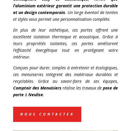
l’aluminium extérieur garantit une protection durable
et un design contemporain
. Un large éventail de teintes
et styles vous permet une personnalisation complète.
En plus de leur esthétique, ces portes offrent une
excellente isolation thermique et acoustique. Grâce à
leurs propriétés isolantes, ces portes améliorent
l’efficacité énergétique tout en protégeant votre
intérieur.
Conçues pour durer, simples à entretenir et écologiques,
ces menuiseries intègrent des matériaux durables et
recyclables. Grâce au savoir-faire de ses équipes,
Comptoir des Menuisiers
réalise les travaux de
pose de
porte
à
Neulise
.
NOUS CONTACTER