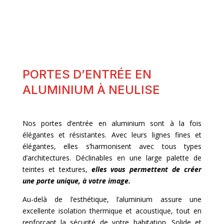
PORTES D’ENTRÉE EN
ALUMINIUM À NEULISE
Nos portes d’entrée en aluminium sont à la fois
élégantes et résistantes. Avec leurs lignes fines et
élégantes, elles s’harmonisent avec tous types
d’architectures. Déclinables en une large palette de
teintes et textures,
elles vous permettent de créer
une porte unique, à votre image.
Au-delà de l’esthétique, l’aluminium assure une
excellente isolation thermique et acoustique, tout en
renforçant la sécurité de votre habitation. Solide et