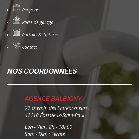
Pergolas
Porte de garage
Portails & Clôtures
Contact
NOS COORDONNÉES
AGENCE BALBIGNY
22 chemin des Entrepreneurs,
42110 Épercieux-Saint-Paul
Lun - Ven : 8h - 18h00
Sam - Dim : Fermé