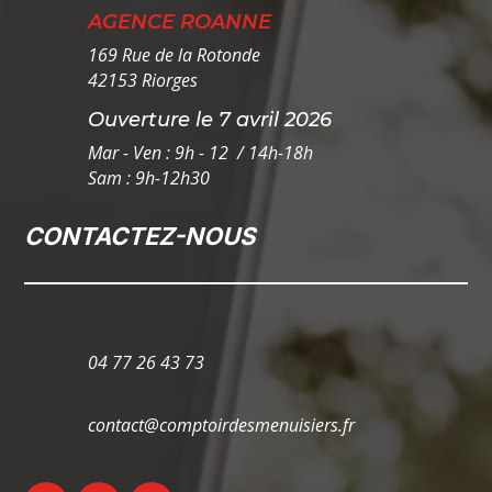
AGENCE ROANNE
169 Rue de la Rotonde
42153 Riorges
Ouverture le 7 avril 2026
Mar - Ven : 9h - 12 / 14h-18h
Sam : 9h-12h30
CONTACTEZ-NOUS
04 77 26 43 73
contact@comptoirdesmenuisiers.fr