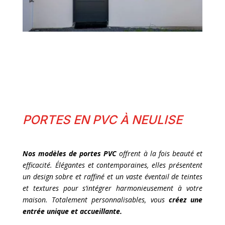
PORTES EN PVC À NEULISE
Nos modèles de portes PVC
offrent à la fois beauté et
efficacité. Élégantes et contemporaines, elles présentent
un design sobre et raffiné et un vaste éventail de teintes
et textures pour s’intégrer harmonieusement à votre
maison. Totalement personnalisables, vous
créez une
entrée unique et accueillante.