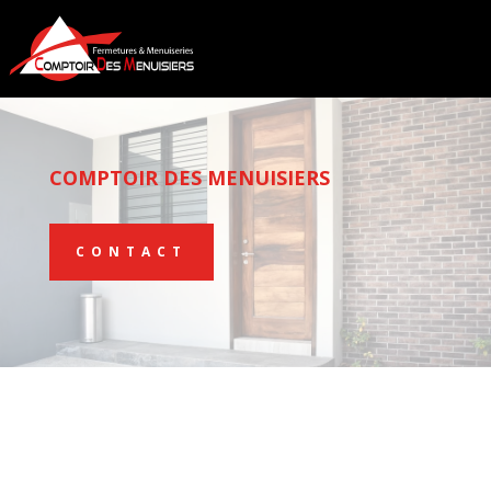
COMPTOIR DES MENUISIERS
CONTACT