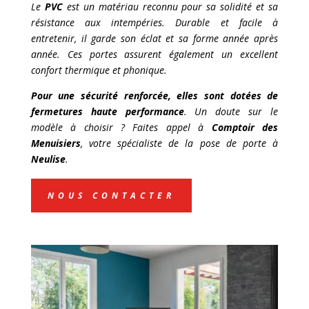
Le
PVC
est un matériau reconnu pour sa solidité et sa
résistance aux intempéries. Durable et facile à
entretenir, il garde son éclat et sa forme année après
année. Ces portes assurent également un excellent
confort thermique et phonique.
Pour une sécurité renforcée, elles sont dotées de
fermetures haute performance
. Un doute sur le
modèle à choisir ? Faites appel à
Comptoir des
Menuisiers
, votre spécialiste de la pose de porte à
Neulise
.
NOUS CONTACTER