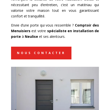
nécessitant peu d’entretien, c’est un matériau qui
valorise votre maison tout en vous garantissant
confort et tranquillité.
Envie d’une porte qui vous ressemble ?
Comptoir des
Menuisiers
est votre
spécialiste en installation de
porte
à
Neulise
et ses alentours.
NOUS CONTACTER