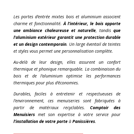
Les portes d’entrée mixtes bois et aluminium associent
charme et fonctionnalité.
À l’intérieur, le bois apporte
une ambiance chaleureuse et naturelle
, tandis
que
l’aluminium extérieur garantit une protection durable
et un design contemporain
. Un large éventail de teintes
et styles vous permet une personnalisation complète.
Au-delà de leur design, elles assurent un confort
thermique et phonique remarquable. La combinaison du
bois et de l’aluminium optimise les performances
thermiques pour plus d’économies.
Durables, faciles à entretenir et respectueuses de
l’environnement, ces menuiseries sont fabriquées à
partir de matériaux recyclables.
Comptoir des
Menuisiers
met son expertise à votre service pour
l’installation de votre porte
à
Panissières
.