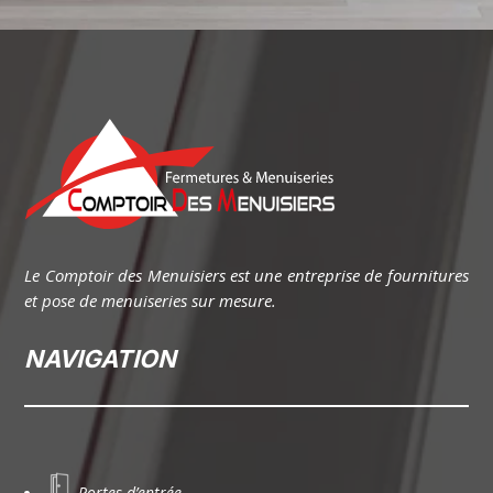
Le Comptoir des Menuisiers est une entreprise de fournitures
et pose de menuiseries sur mesure.
NAVIGATION
Portes d’entrée