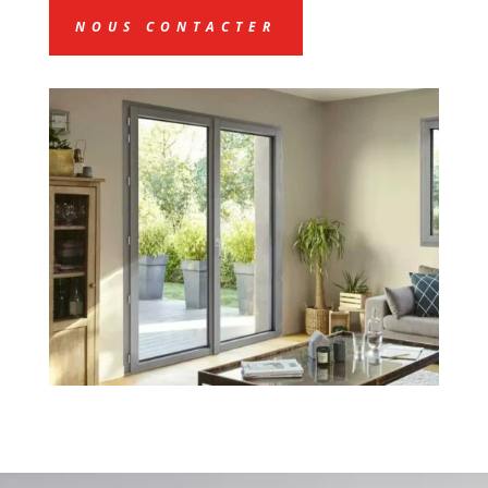
NOUS CONTACTER