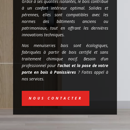
Grâce à ses qualités isolantes, le bois contribue
à un confort intérieur optimal. Solides et
pérennes, elles sont compatibles avec les
normes des bâtiments anciens ou
patrimoniaux, tout en offrant les dernières
innovations techniques.
Nos menuiseries bois sont écologiques,
fabriquées à partir de bois certifié et sans
traitement chimique nocif. Besoin d’un
professionnel pour
l’achat et la pose de votre
porte en bois à Panissières
? Faites appel à
nos services.
NOUS CONTACTER