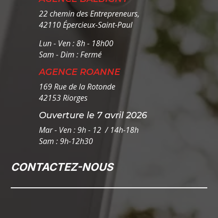
22 chemin des Entrepreneurs,
42110 Épercieux-Saint-Paul
Lun - Ven : 8h - 18h00
Sam - Dim : Fermé
AGENCE ROANNE
169 Rue de la Rotonde
42153 Riorges
Ouverture le 7 avril 2026
Mar - Ven : 9h - 12 / 14h-18h
Sam : 9h-12h30
CONTACTEZ-NOUS