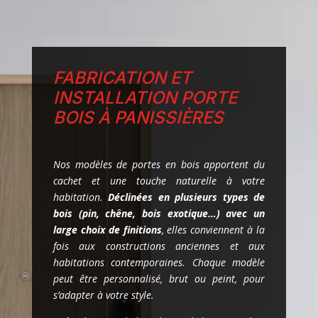
FABRICATION ET
INSTALLATION PORTE
BOIS À PANISSIÈRES
Nos modèles de portes en bois apportent du
cachet et une touche naturelle à votre
habitation.
Déclinées en plusieurs types de
bois (pin, chêne, bois exotique…) avec un
large choix de finitions
, elles conviennent à la
fois aux constructions anciennes et aux
habitations contemporaines. Chaque modèle
peut être personnalisé, brut ou peint, pour
s’adapter à votre style.