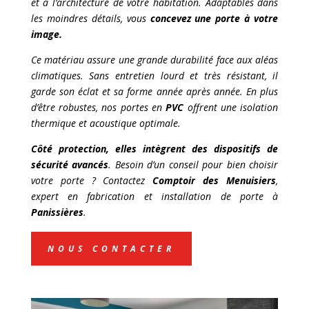
et à l’architecture de votre habitation. Adaptables dans
les moindres détails, vous
concevez une porte à votre
image.
Ce matériau assure une grande durabilité face aux aléas
climatiques. Sans entretien lourd et très résistant, il
garde son éclat et sa forme année après année. En plus
d’être robustes, nos portes en
PVC
offrent une isolation
thermique et acoustique optimale.
Côté protection, elles intègrent des dispositifs de
sécurité avancés
. Besoin d’un conseil pour bien choisir
votre porte ? Contactez
Comptoir des Menuisiers
,
expert en fabrication et installation de porte à
Panissières
.
NOUS CONTACTER