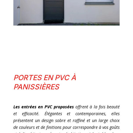
PORTES EN PVC À
PANISSIÈRES
Les entrées en PVC proposées
offrent à la fois beauté
et efficacité. Élégantes et contemporaines, elles
présentent un design sobre et raffiné et un large choix
de couleurs et de finitions pour correspondre à vos goûts