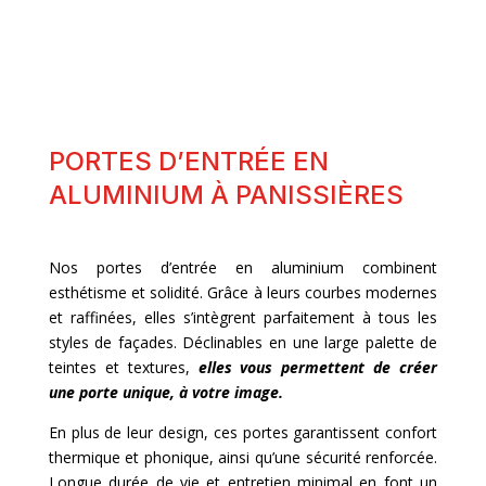
PORTES D’ENTRÉE EN
ALUMINIUM À PANISSIÈRES
Nos portes d’entrée en aluminium combinent
esthétisme et solidité. Grâce à leurs courbes modernes
et raffinées, elles s’intègrent parfaitement à tous les
styles de façades. Déclinables en une large palette de
teintes et textures,
elles vous permettent de créer
une porte unique, à votre image.
En plus de leur design, ces portes garantissent confort
thermique et phonique, ainsi qu’une sécurité renforcée.
Longue durée de vie et entretien minimal en font un