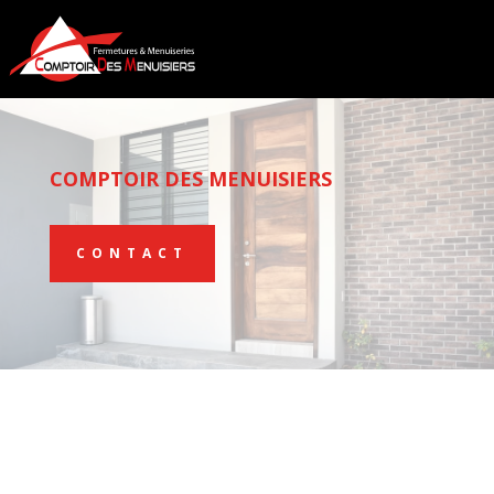
COMPTOIR DES MENUISIERS
CONTACT