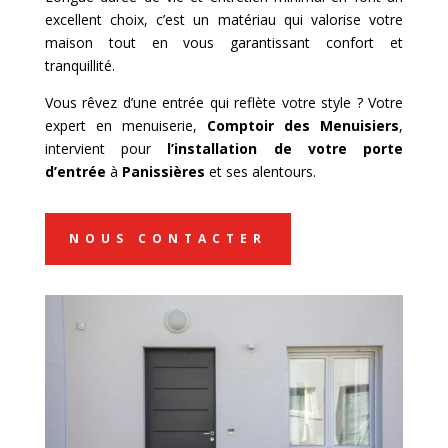
excellent choix, c’est un matériau qui valorise votre
maison tout en vous garantissant confort et
tranquillité.
Vous rêvez d’une entrée qui reflète votre style ? Votre
expert en menuiserie,
Comptoir des Menuisiers
,
intervient pour
l’installation de votre porte
d’entrée
à
Panissières
et ses alentours.
NOUS CONTACTER