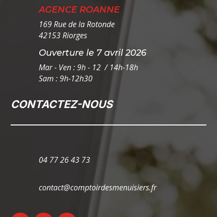
AGENCE ROANNE
169 Rue de la Rotonde
42153 Riorges
Ouverture le 7 avril 2026
Mar - Ven : 9h - 12 / 14h-18h
Sam : 9h-12h30
CONTACTEZ-NOUS
04 77 26 43 73
contact@comptoirdesmenuisiers.fr