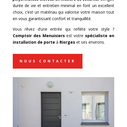
durée de vie et entretien minimal en font un excellent
choix, c’est un matériau qui valorise votre maison tout
en vous garantissant confort et tranquillité.
Vous rêvez d’une entrée qui reflète votre style ?
Comptoir des Menuisiers
est votre
spécialiste en
installation de porte
à
Riorges
et ses environs.
NOUS CONTACTER