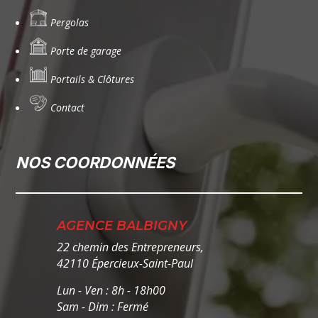
Pergolas
Porte de garage
Portails & Clôtures
Contact
NOS COORDONNÉES
AGENCE BALBIGNY
22 chemin des Entrepreneurs,
42110 Épercieux-Saint-Paul
Lun - Ven : 8h - 18h00
Sam - Dim : Fermé