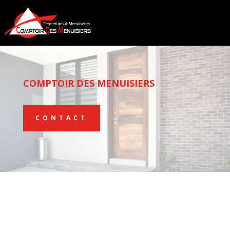
COMPTOIR DES MENUISIERS
CONTACT