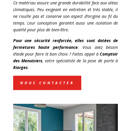
Ce matériau assure une grande durabilité face aux aléas
climatiques. Peu exigeant en entretien et très stable, il
ne rouille pas et conserve son aspect d’origine au fil du
temps. Leur conception garantit aussi une isolation de
qualité pour plus de bien-être.
Pour une sécurité renforcée, elles sont dotées de
fermetures haute performance
. Vous avez besoin
d’aide pour faire le bon choix ? Faites appel à
Comptoir
des Menuisiers
, votre spécialiste de la pose de porte à
Riorges
.
NOUS CONTACTER