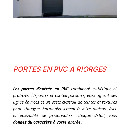
PORTES EN PVC À RIORGES
Les portes d’entrée en PVC
combinent esthétique et
praticité. Élégantes et contemporaines, elles offrent des
lignes épurées et un vaste éventail de teintes et textures
pour s’intégrer harmonieusement à votre maison. Avec
la possibilité de personnaliser chaque détail, vous
donnez du caractère à votre entrée.