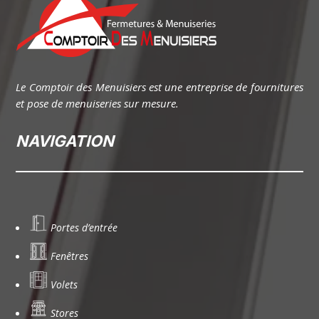
Le Comptoir des Menuisiers est une entreprise de fournitures
et pose de menuiseries sur mesure.
NAVIGATION
Portes d’entrée
Fenêtres
Volets
Stores