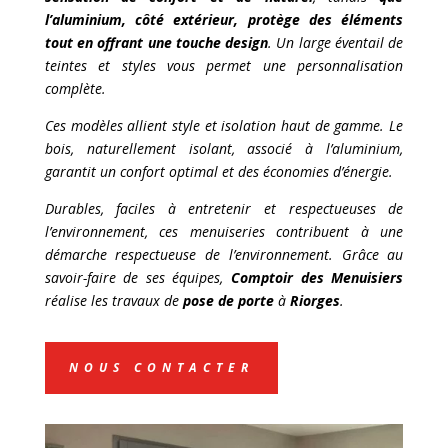
l’aluminium, côté extérieur, protège des éléments
tout en offrant une touche design
. Un large éventail de
teintes et styles vous permet une personnalisation
complète.
Ces modèles allient style et isolation haut de gamme. Le
bois, naturellement isolant, associé à l’aluminium,
garantit un confort optimal et des économies d’énergie.
Durables, faciles à entretenir et respectueuses de
l’environnement, ces menuiseries contribuent à une
démarche respectueuse de l’environnement. Grâce au
savoir-faire de ses équipes,
Comptoir des Menuisiers
réalise les travaux de
pose de porte
à
Riorges
.
NOUS CONTACTER