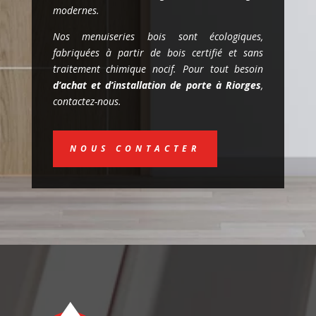
modernes.
Nos menuiseries bois sont écologiques,
fabriquées à partir de bois certifié et sans
traitement chimique nocif. Pour tout besoin
d’achat et d’installation de porte à Riorges
,
contactez-nous.
NOUS CONTACTER