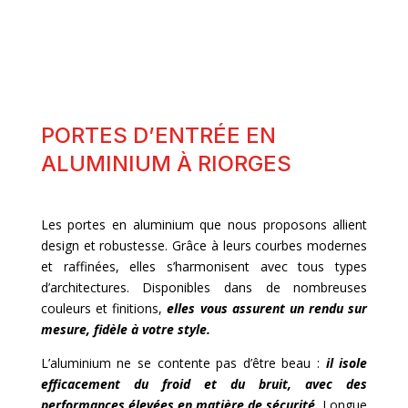
PORTES D’ENTRÉE EN
ALUMINIUM À RIORGES
Les portes en aluminium que nous proposons allient
design et robustesse. Grâce à leurs courbes modernes
et raffinées, elles s’harmonisent avec tous types
d’architectures. Disponibles dans de nombreuses
couleurs et finitions,
elles vous assurent un rendu sur
mesure, fidèle à votre style.
L’aluminium ne se contente pas d’être beau :
il isole
efficacement du froid et du bruit, avec des
performances élevées en matière de sécurité.
Longue