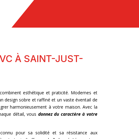
VC À SAINT-JUST-
ombinent esthétique et praticité. Modernes et
n design sobre et raffiné et un vaste éventail de
ntégrer harmonieusement à votre maison. Avec la
chaque détail, vous
donnez du caractère à votre
onnu pour sa solidité et sa résistance aux