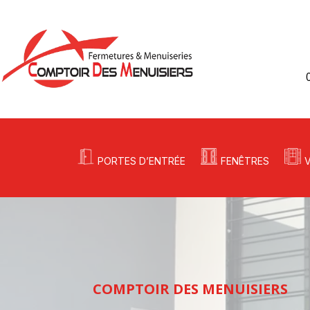
PORTES D’ENTRÉE
FENÊTRES
COMPTOIR DES MENUISIERS