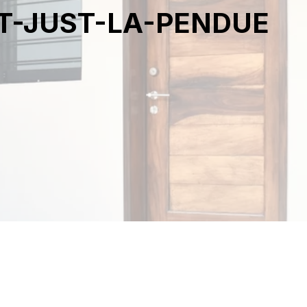
NT-JUST-LA-PENDUE