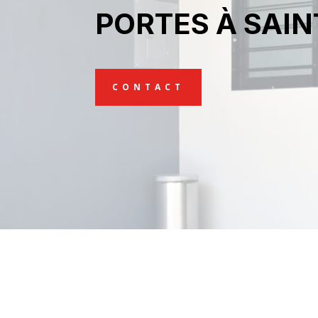
PORTES À SAI
CONTACT