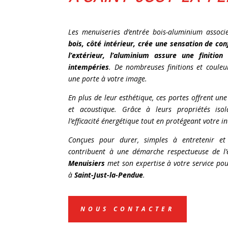
Les menuiseries d’entrée bois-aluminium associe
bois, côté intérieur, crée une sensation de con
l’extérieur, l’aluminium assure une finitio
intempéries
. De nombreuses finitions et couleu
une porte à votre image.
En plus de leur esthétique, ces portes offrent une
et acoustique. Grâce à leurs propriétés isol
l’efficacité énergétique tout en protégeant votre in
Conçues pour durer, simples à entretenir et 
contribuent à une démarche respectueuse de l
Menuisiers
met son expertise à votre service po
à
Saint-Just-la-Pendue
.
NOUS CONTACTER