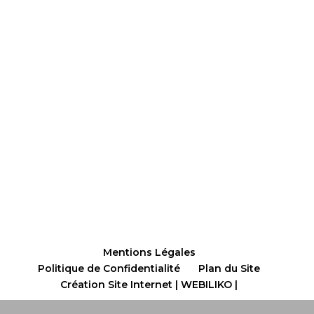
Mentions Légales
Politique de Confidentialité
Plan du Site
Création Site Internet | WEBILIKO |