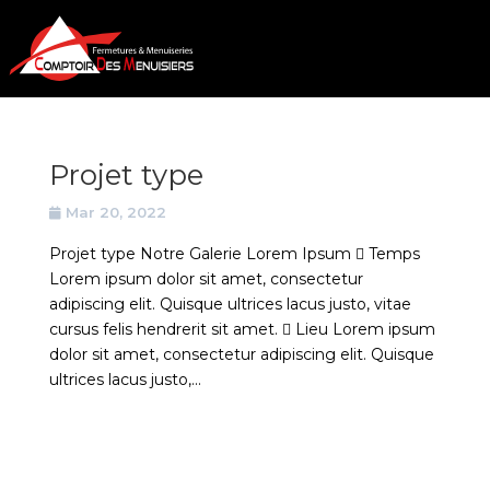
Projet type
Mar 20, 2022
Projet type Notre Galerie Lorem Ipsum  Temps
Lorem ipsum dolor sit amet, consectetur
adipiscing elit. Quisque ultrices lacus justo, vitae
cursus felis hendrerit sit amet.  Lieu Lorem ipsum
dolor sit amet, consectetur adipiscing elit. Quisque
ultrices lacus justo,...