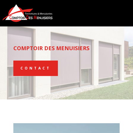
COMPTOIR DES MENUISIERS
CONTACT