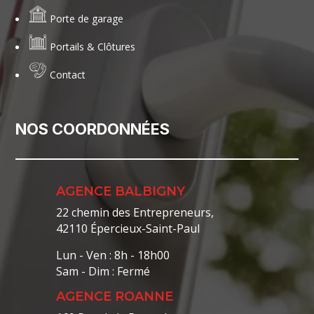
Porte de garage
Portails & Clôtures
Contact
NOS COORDONNÉES
AGENCE BALBIGNY
22 chemin des Entrepreneurs,
42110 Épercieux-Saint-Paul
Lun - Ven : 8h - 18h00
Sam - Dim : Fermé
AGENCE ROANNE