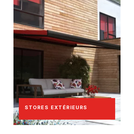
STORES EXTÉRIEURS