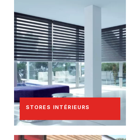
STORES INTÉRIEURS