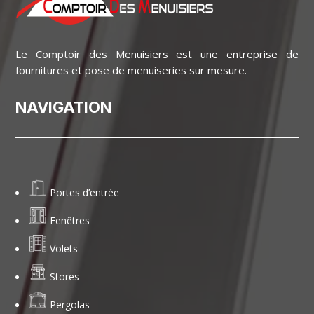
Le Comptoir des Menuisiers est une entreprise de
fournitures et pose de menuiseries sur mesure.
NAVIGATION
Portes d’entrée
Fenêtres
Volets
Stores
Pergolas