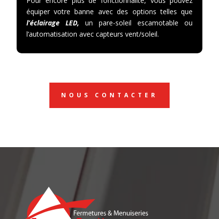
Pour encore plus de fonctionnalité, vous pouvez
équiper votre banne avec des options telles que
l’éclairage LED,
un pare-soleil escamotable ou
l’automatisation avec capteurs vent/soleil.
NOUS CONTACTER