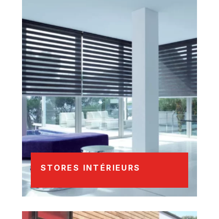
STORES INTÉRIEURS