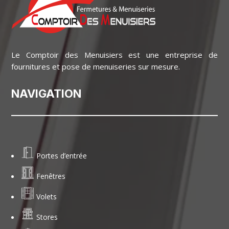
Le Comptoir des Menuisiers est une entreprise de
fournitures et pose de menuiseries sur mesure.
NAVIGATION
Portes d’entrée
Fenêtres
Volets
Stores