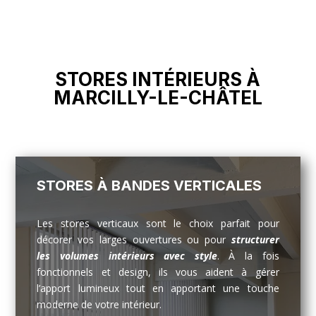
STORES INTÉRIEURS À
MARCILLY-LE-CHÂTEL
STORES À BANDES VERTICALES
Les stores verticaux sont le choix parfait pour
décorer vos larges ouvertures ou pour
structurer
les volumes intérieurs avec style
. À la fois
fonctionnels et design, ils vous aident à gérer
l’apport lumineux tout en apportant une touche
moderne de votre intérieur.