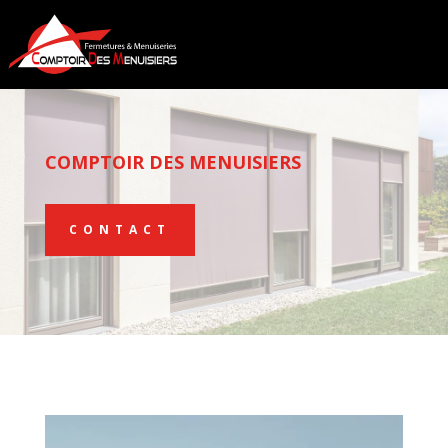
COMPTOIR DES MENUISIERS
CONTACT