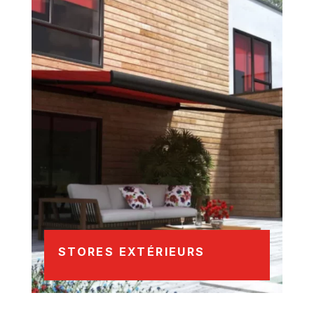
STORES EXTÉRIEURS