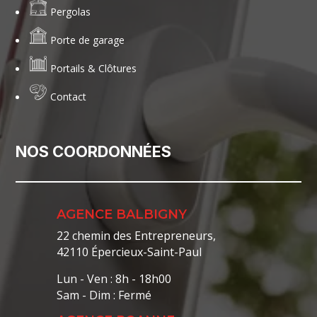
Pergolas
Porte de garage
Portails & Clôtures
Contact
NOS COORDONNÉES
AGENCE BALBIGNY
22 chemin des Entrepreneurs,
42110 Épercieux-Saint-Paul
Lun - Ven : 8h - 18h00
Sam - Dim : Fermé