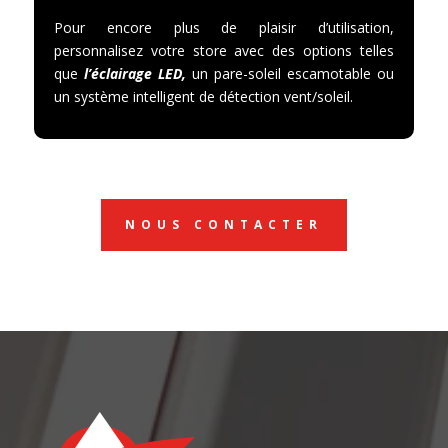
Pour encore plus de plaisir d’utilisation,
personnalisez votre store avec des options telles
que
l’éclairage LED,
un pare-soleil escamotable ou
un système intelligent de détection vent/soleil.
NOUS CONTACTER