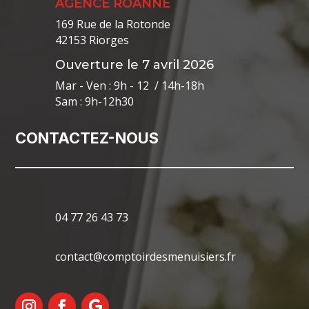
AGENCE ROANNE
169 Rue de la Rotonde
42153 Riorges
Ouverture le 7 avril 2026
Mar - Ven : 9h - 12 / 14h-18h
Sam : 9h-12h30
CONTACTEZ-NOUS
04 77 26 43 73
contact@comptoirdesmenuisiers.fr