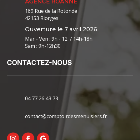
AGENCE ROANNE
169 Rue de la Rotonde
42153 Riorges
Ouverture le 7 avril 2026
Mar - Ven : 9h - 12 / 14h-18h
Sam : 9h-12h30
CONTACTEZ-NOUS
04 77 26 43 73
contact@comptoirdesmenuisiers.fr