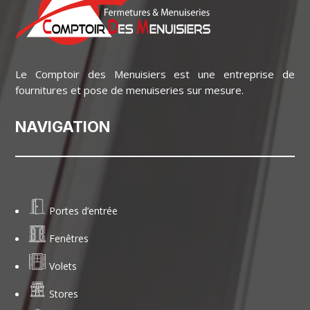
Le Comptoir des Menuisiers est une entreprise de
fournitures et pose de menuiseries sur mesure.
NAVIGATION
Portes d’entrée
Fenêtres
Volets
Stores