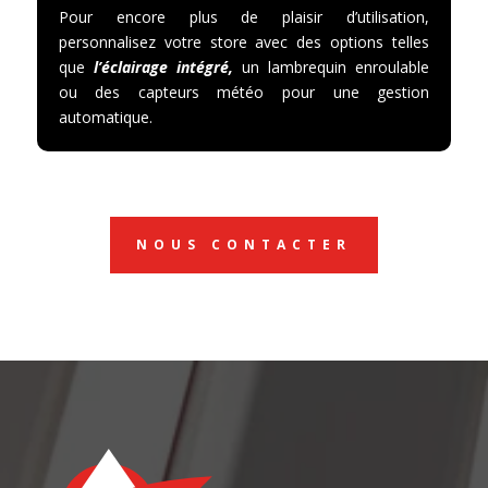
Pour encore plus de plaisir d’utilisation,
personnalisez votre store avec des options telles
que
l’éclairage intégré,
un lambrequin enroulable
ou des capteurs météo pour une gestion
automatique.
NOUS CONTACTER