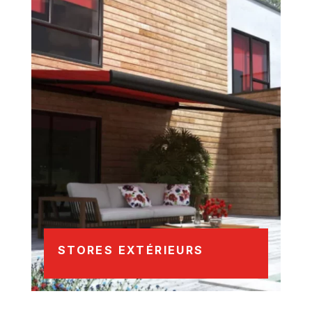
STORES EXTÉRIEURS