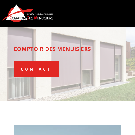
COMPTOIR DES MENUISIERS
CONTACT