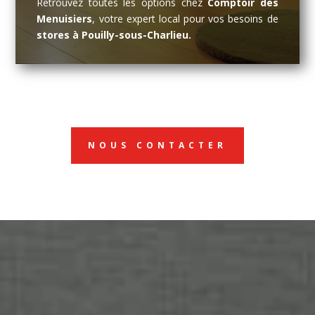
Retrouvez toutes les options chez
Comptoir des
Menuisiers
, votre expert local pour vos besoins de
stores à Pouilly-sous-Charlieu.
NOUS CONTACTER