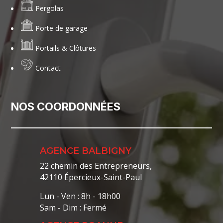
Pergolas
Porte de garage
Portails & Clôtures
Contact
NOS COORDONNÉES
AGENCE BALBIGNY
22 chemin des Entrepreneurs,
42110 Épercieux-Saint-Paul
Lun - Ven : 8h - 18h00
Sam - Dim : Fermé