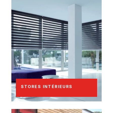
STORES INTÉRIEURS