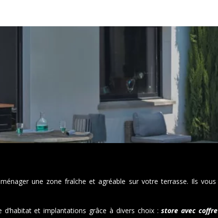
ménager une zone fraîche et agréable sur votre terrasse. Ils vous
 d’habitat et implantations grâce à divers choix :
store avec coffre