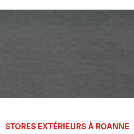
STORES EXTÉRIEURS À ROANNE