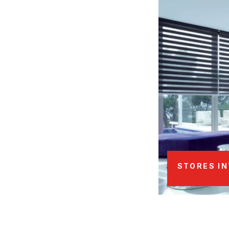
STORES IN