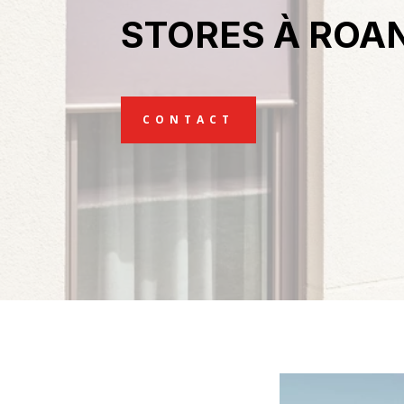
STORES À ROA
CONTACT