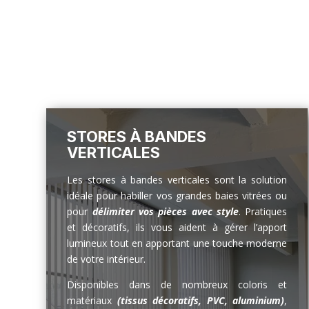
STORES À BANDES
VERTICALES
Les stores à bandes verticales sont la solution
idéale pour habiller vos grandes baies vitrées ou
pour
délimiter vos pièces avec style
. Pratiques
et décoratifs, ils vous aident à gérer l’apport
lumineux tout en apportant une touche moderne
de votre intérieur.
Disponibles dans de nombreux coloris et
matériaux
(tissus décoratifs, PVC, aluminium)
,