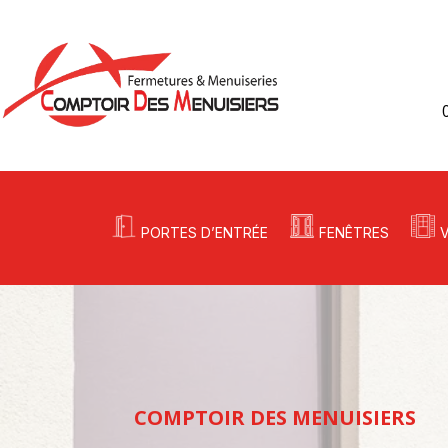
PORTES D’ENTRÉE
FENÊTRES
COMPTOIR DES MENUISIERS