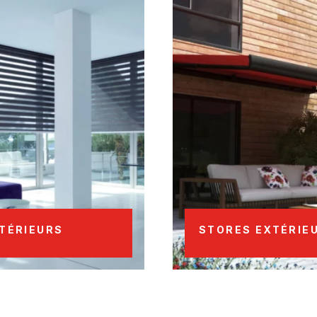
TÉRIEURS
STORES EXTÉRIE