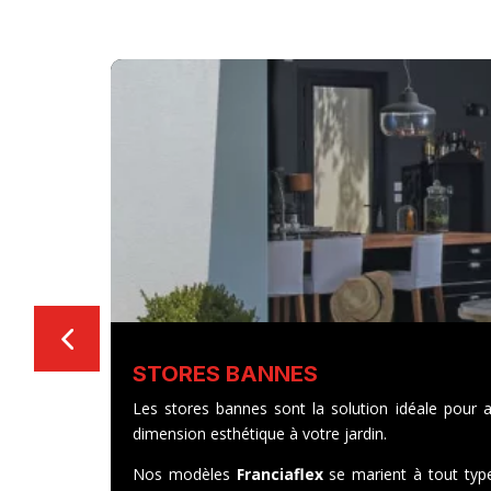
STORES BANNES
Les stores bannes sont la solution idéale pour a
dimension esthétique à votre jardin.
Nos modèles
Franciaflex
se marient à tout type