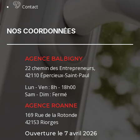
Contact
NOS COORDONNÉES
AGENCE BALBIGNY
22 chemin des Entrepreneurs,
42110 Épercieux-Saint-Paul
Lun - Ven : 8h - 18h00
Sam - Dim : Fermé
AGENCE ROANNE
169 Rue de la Rotonde
42153 Riorges
Ouverture le 7 avril 2026