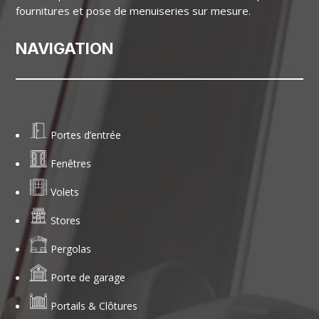
fournitures et pose de menuiseries sur mesure.
NAVIGATION
Portes d’entrée
Fenêtres
Volets
Stores
Pergolas
Porte de garage
Portails & Clôtures