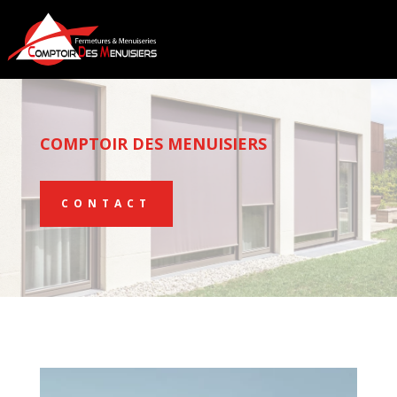
COMPTOIR DES MENUISIERS
CONTACT