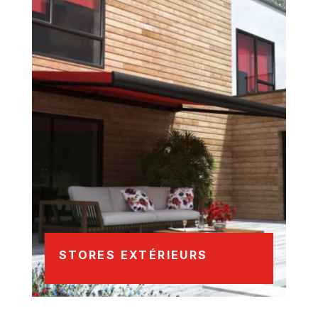
STORES EXTÉRIEURS