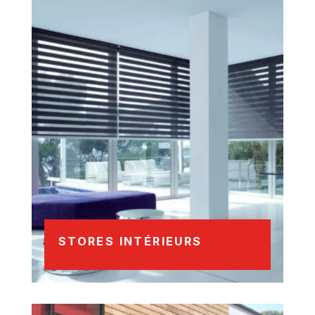
STORES INTÉRIEURS