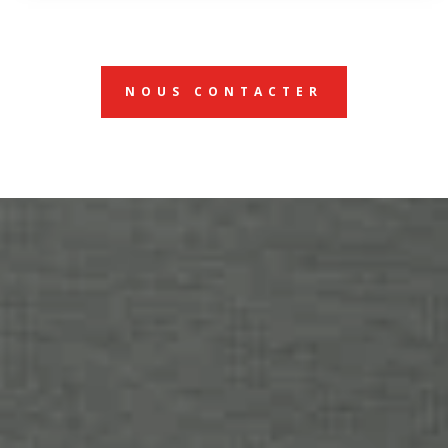
NOUS CONTACTER