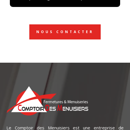
NOUS CONTACTER
Le Comptoir des Menuisiers est une entreprise de