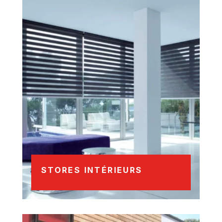
STORES INTÉRIEURS