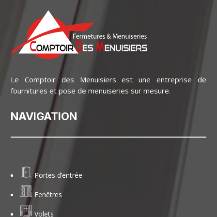
Le Comptoir des Menuisiers est une entreprise de
fournitures et pose de menuiseries sur mesure.
NAVIGATION
Portes d’entrée
Fenêtres
Volets