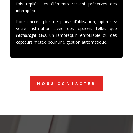
fois repliés, les éléments restent préservés des
intempéries.
Pour encore plus de plaisir d’utilisation, optimisez
votre installation avec des options telles que
l’éclairage LED,
un lambrequin enroulable ou des
capteurs météo pour une gestion automatique.
NOUS CONTACTER