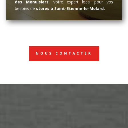
des Menuisiers
, votre expert local pour vos
besoins de
stores à Saint-Etienne-le-Molard.
NOUS CONTACTER