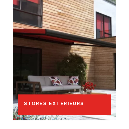
STORES EXTÉRIEURS