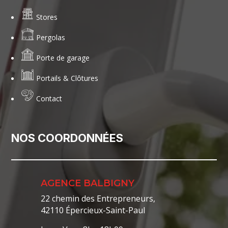
Stores
Pergolas
Porte de garage
Portails & Clôtures
Contact
NOS COORDONNÉES
AGENCE BALBIGNY
22 chemin des Entrepreneurs,
42110 Épercieux-Saint-Paul