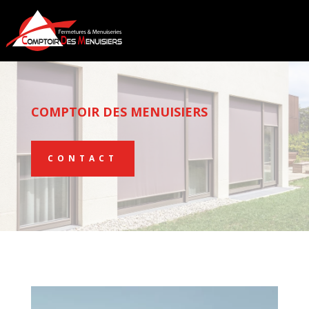
COMPTOIR DES MENUISIERS
CONTACT