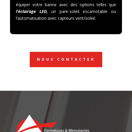
équiper votre banne avec des options telles que
l’éclairage LED,
un pare-soleil escamotable ou
l’automatisation avec capteurs vent/soleil.
NOUS CONTACTER