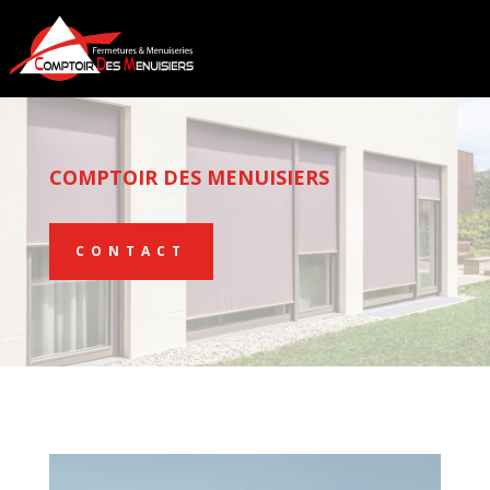
COMPTOIR DES MENUISIERS
CONTACT