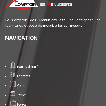
Le Comptoir des Menuisiers est une entreprise de
fournitures et pose de menuiseries sur mesure.
NAVIGATION
Portes d’entrée
Fenêtres
Volets
Stores
Pergolas