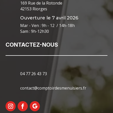
169 Rue de la Rotonde
42153 Riorges
Ouverture le 7 avril 2026
Mar - Ven : 9h - 12 / 14h-18h
Sam : 9h-12h30
CONTACTEZ-NOUS
04 77 26 43 73
contact@comptoirdesmenuisiers.fr
Mentions Légales