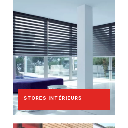
STORES INTÉRIEURS