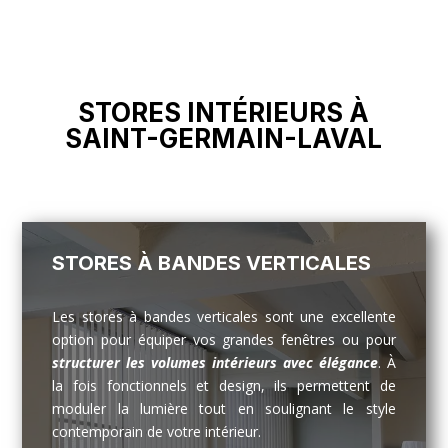
STORES INTÉRIEURS À
SAINT-GERMAIN-LAVAL
STORES À BANDES VERTICALES
Les stores à bandes verticales sont une excellente
option pour équiper vos grandes fenêtres ou pour
structurer les volumes intérieurs avec élégance
. À
la fois fonctionnels et design, ils permettent de
moduler la lumière tout en soulignant le style
contemporain de votre intérieur.