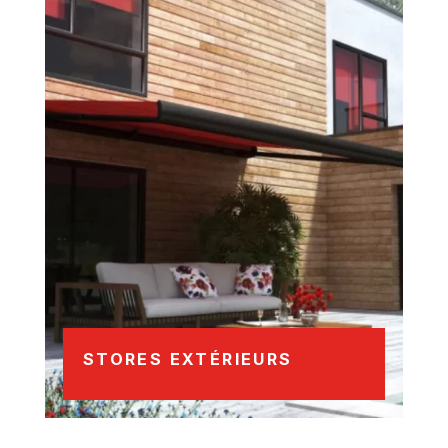
STORES EXTÉRIEURS