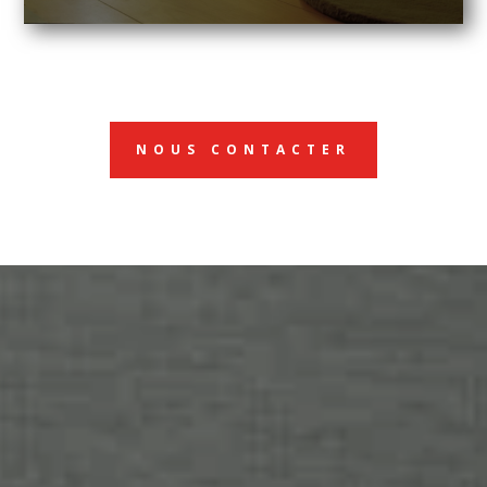
NOUS CONTACTER