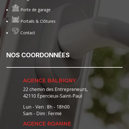
Porte de garage
Portails & Clôtures
Contact
NOS COORDONNÉES
AGENCE BALBIGNY
22 chemin des Entrepreneurs,
42110 Épercieux-Saint-Paul
Lun - Ven : 8h - 18h00
Sam - Dim : Fermé
AGENCE ROANNE