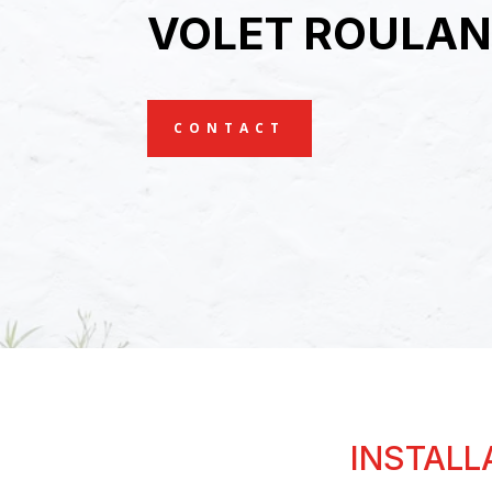
VOLET ROULAN
CONTACT
INSTALL