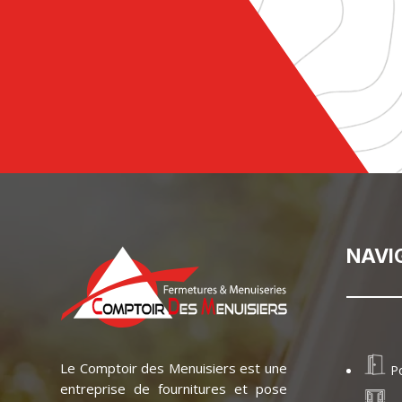
NAVI
Le Comptoir des Menuisiers est une
P
entreprise de fournitures et pose