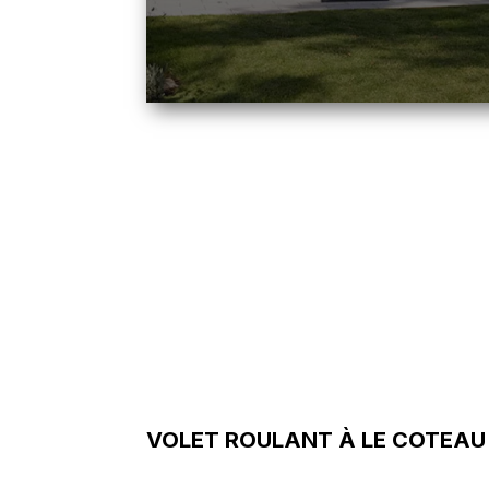
VOLET ROULANT À LE COTEAU