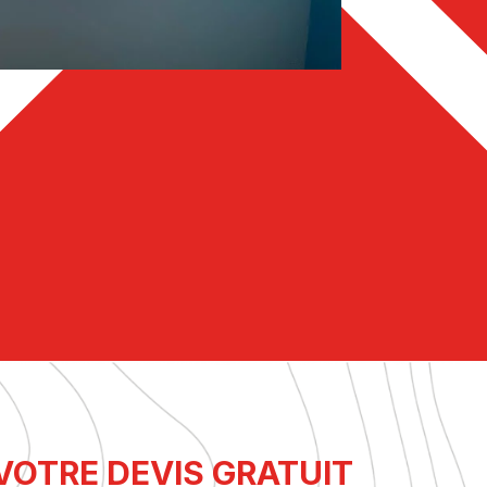
OTRE DEVIS GRATUIT