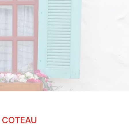
E COTEAU