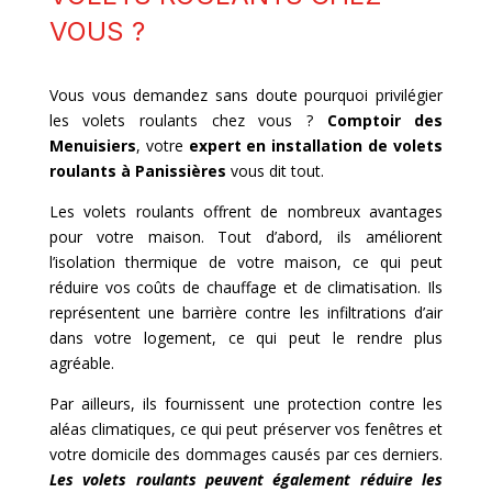
VOUS ?
Vous vous demandez sans doute pourquoi privilégier
les volets roulants chez vous ?
Comptoir des
Menuisiers
, votre
expert en installation de volets
roulants à
Panissières
vous dit tout.
Les volets roulants offrent de nombreux avantages
pour votre maison. Tout d’abord, ils améliorent
l’isolation thermique de votre maison, ce qui peut
réduire vos coûts de chauffage et de climatisation. Ils
représentent une barrière contre les infiltrations d’air
dans votre logement, ce qui peut le rendre plus
agréable.
Par ailleurs, ils fournissent une protection contre les
aléas climatiques, ce qui peut préserver vos fenêtres et
votre domicile des dommages causés par ces derniers.
Les volets roulants peuvent également réduire les