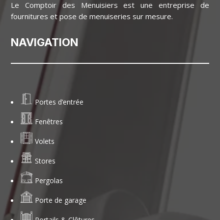
Le Comptoir des Menuisiers est une entreprise de
fournitures et pose de menuiseries sur mesure.
NAVIGATION
Portes d’entrée
Fenêtres
Volets
Stores
Pergolas
Porte de garage
Portails & Clôtures