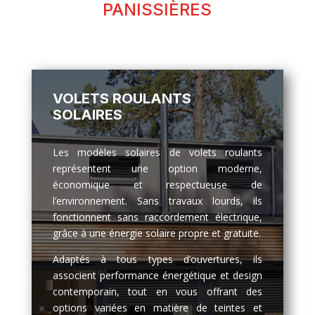
PANISSIÈRES
VOLETS ROULANTS
SOLAIRES
Les modèles solaires de volets roulants
représentent une option moderne,
économique et respectueuse de
l’environnement. Sans travaux lourds, ils
fonctionnent sans raccordement électrique,
grâce à une énergie solaire propre et gratuite.
Adaptés à tous types d’ouvertures, ils
associent performance énergétique et design
contemporain, tout en vous offrant des
options variées en matière de teintes et