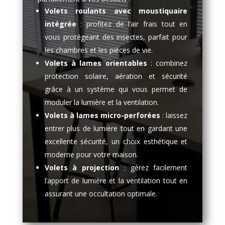
Volets roulants avec moustiquaire
intégrée
: profitez de l’air frais tout en
vous protégeant des insectes, parfait pour
les chambres et les pièces de vie.
Volets à lames orientables
: combinez
protection solaire, aération et sécurité
grâce à un système qui vous permet de
moduler la lumière et la ventilation.
Volets à lames micro-perforées
: laissez
entrer plus de lumière tout en gardant une
excellente sécurité, un choix esthétique et
moderne pour votre maison.
Volets à projection
: gérez facilement
l’apport de lumière et la ventilation tout en
assurant une occultation optimale.