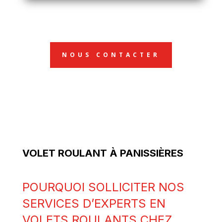
NOUS CONTACTER
VOLET ROULANT À PANISSIÈRES
POURQUOI SOLLICITER NOS
SERVICES D’EXPERTS EN
VOLETS ROULANTS CHEZ