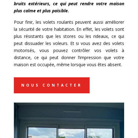
bruits extérieurs, ce qui peut rendre votre maison
plus calme et plus paisible.
Pour finir, les volets roulants peuvent aussi améliorer
la sécurité de votre habitation. En effet, les volets sont
plus résistants que les stores ou les rideaux, ce qui
peut dissuader les voleurs. Et si vous avez des volets
motorisés, vous pouvez contrôler vos volets à
distance, ce qui peut donner l’impression que votre
maison est occupée, même lorsque vous êtes absent.
NOUS CONTACTER