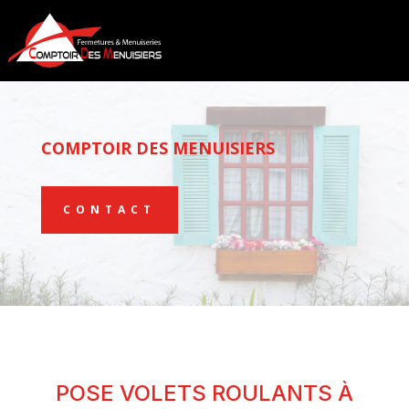
COMPTOIR DES MENUISIERS
CONTACT
POSE VOLETS ROULANTS À