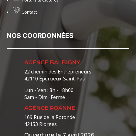
Contact
NOS COORDONNÉES
AGENCE BALBIGNY
22 chemin des Entrepreneurs,
42110 Épercieux-Saint-Paul
Lun - Ven : 8h - 18h00
Sam - Dim : Fermé
AGENCE ROANNE
169 Rue de la Rotonde
42153 Riorges
Ouverture le 7 avril 2026