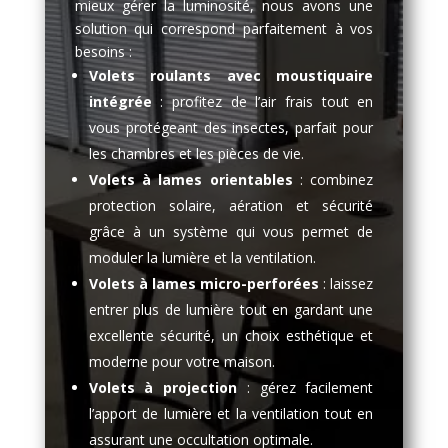
mieux gérer la luminosité, nous avons une
solution qui correspond parfaitement à vos
besoins :
Volets roulants avec moustiquaire
intégrée
: profitez de l’air frais tout en
vous protégeant des insectes, parfait pour
les chambres et les pièces de vie.
Volets à lames orientables
: combinez
protection solaire, aération et sécurité
grâce à un système qui vous permet de
moduler la lumière et la ventilation.
Volets à lames micro-perforées
: laissez
entrer plus de lumière tout en gardant une
excellente sécurité, un choix esthétique et
moderne pour votre maison.
Volets à projection
: gérez facilement
l’apport de lumière et la ventilation tout en
assurant une occultation optimale.