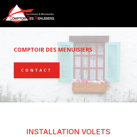
COMPTOIR DES MENUISIERS
CONTACT
INSTALLATION VOLETS