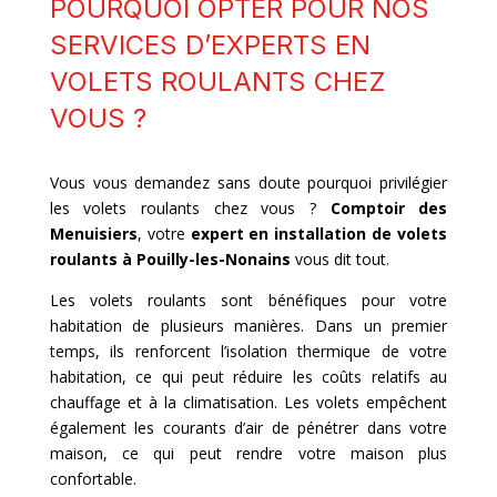
POURQUOI OPTER POUR NOS
SERVICES D’EXPERTS EN
VOLETS ROULANTS CHEZ
VOUS ?
Vous vous demandez sans doute pourquoi privilégier
les volets roulants chez vous ?
Comptoir des
Menuisiers
, votre
expert en installation de volets
roulants à
Pouilly-les-Nonains
vous dit tout.
Les volets roulants sont bénéfiques pour votre
habitation de plusieurs manières. Dans un premier
temps, ils renforcent l’isolation thermique de votre
habitation, ce qui peut réduire les coûts relatifs au
chauffage et à la climatisation. Les volets empêchent
également les courants d’air de pénétrer dans votre
maison, ce qui peut rendre votre maison plus
confortable.