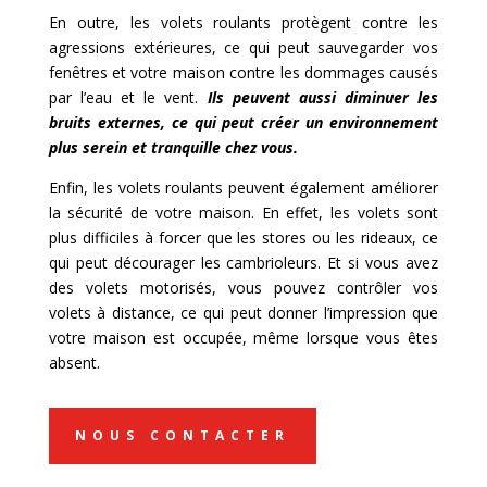
En outre, les volets roulants protègent contre les
agressions extérieures, ce qui peut sauvegarder vos
fenêtres et votre maison contre les dommages causés
par l’eau et le vent.
Ils peuvent aussi diminuer les
bruits externes, ce qui peut créer un environnement
plus serein et tranquille chez vous.
Enfin, les volets roulants peuvent également améliorer
la sécurité de votre maison. En effet, les volets sont
plus difficiles à forcer que les stores ou les rideaux, ce
qui peut décourager les cambrioleurs. Et si vous avez
des volets motorisés, vous pouvez contrôler vos
volets à distance, ce qui peut donner l’impression que
votre maison est occupée, même lorsque vous êtes
absent.
NOUS CONTACTER