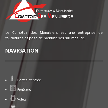
Le Comptoir des Menuisiers est une entreprise de
fournitures et pose de menuiseries sur mesure.
NAVIGATION
Portes d’entrée
Fenêtres
Volets