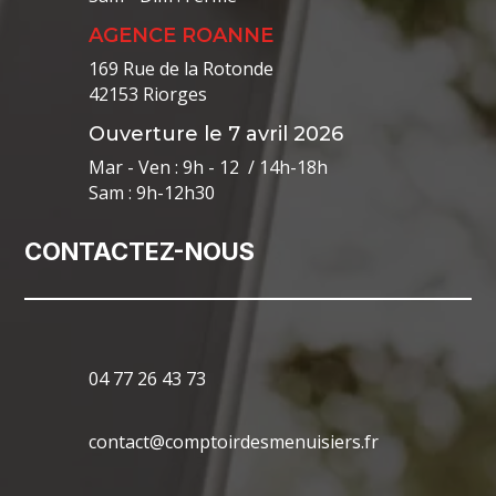
AGENCE ROANNE
169 Rue de la Rotonde
42153 Riorges
Ouverture le 7 avril 2026
Mar - Ven : 9h - 12 / 14h-18h
Sam : 9h-12h30
CONTACTEZ-NOUS
04 77 26 43 73
contact@comptoirdesmenuisiers.fr