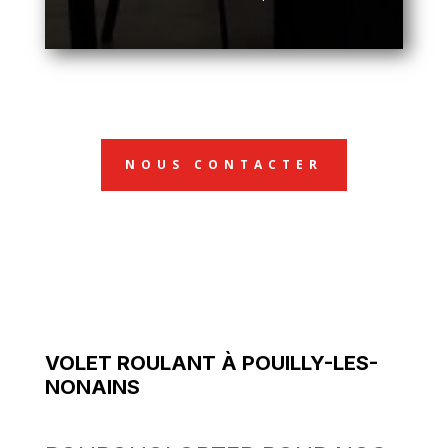
NOUS CONTACTER
VOLET ROULANT À POUILLY-LES-
NONAINS