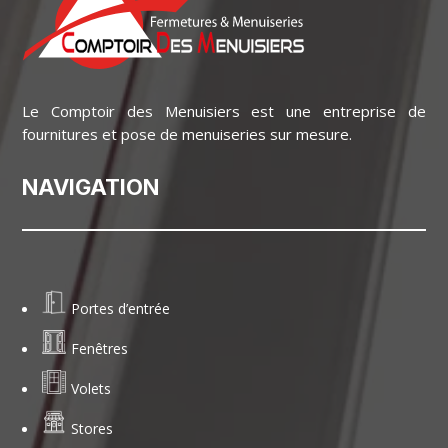
Le Comptoir des Menuisiers est une entreprise de
fournitures et pose de menuiseries sur mesure.
NAVIGATION
Portes d’entrée
Fenêtres
Volets
Stores