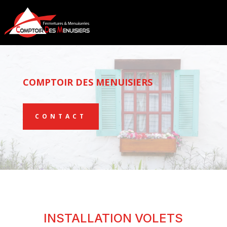
COMPTOIR DES MENUISIERS
CONTACT
INSTALLATION VOLETS