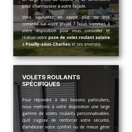
pour s’harmoniser à votre façade.
Vous souhaitez en savoir plus ou être
conseillé sur votre projet ? Nous sommes à
votre disposition pour vous conseiller et
réaliser votre
pose de volet roulant solaire
à
Pouilly-sous-Charlieu
et ses environs.
VOLETS ROULANTS
SPÉCIFIQUES
Pour répondre à des besoins particuliers,
nous mettons à votre disposition une large
gamme de volets roulants personnalisables.
Qu’il s’agisse de renforcer votre sécurité,
d’améliorer votre confort ou de mieux gérer