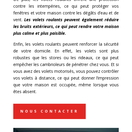
contre les intempéries, ce qui peut protéger vos
fenêtres et votre maison contre les dégâts d’eau et de
vent.
Les volets roulants peuvent également réduire
les bruits extérieurs, ce qui peut rendre votre maison
plus calme et plus paisible.
Enfin, les volets roulants peuvent renforcer la sécurité
de votre domicile. En effet, les volets sont plus
robustes que les stores ou les rideaux, ce qui peut
empêcher les cambrioleurs de pénétrer chez vous. Et si
vous avez des volets motorisés, vous pouvez contrôler
vos volets à distance, ce qui peut donner l’impression
que votre maison est occupée, même lorsque vous
êtes absent.
NOUS CONTACTER