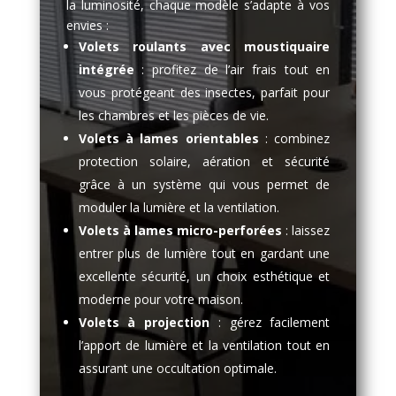
la luminosité, chaque modèle s’adapte à vos
envies :
Volets roulants avec moustiquaire
intégrée
: profitez de l’air frais tout en
vous protégeant des insectes, parfait pour
les chambres et les pièces de vie.
Volets à lames orientables
: combinez
protection solaire, aération et sécurité
grâce à un système qui vous permet de
moduler la lumière et la ventilation.
Volets à lames micro-perforées
: laissez
entrer plus de lumière tout en gardant une
excellente sécurité, un choix esthétique et
moderne pour votre maison.
Volets à projection
: gérez facilement
l’apport de lumière et la ventilation tout en
assurant une occultation optimale.