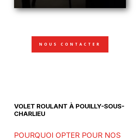
NOUS CONTACTER
VOLET ROULANT À POUILLY-SOUS-
CHARLIEU
POURQUOI OPTER POUR NOS