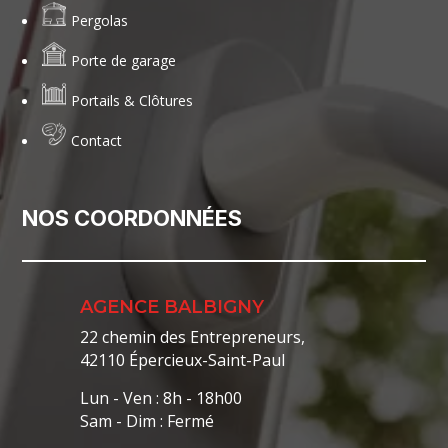
Pergolas
Porte de garage
Portails & Clôtures
Contact
NOS COORDONNÉES
AGENCE BALBIGNY
22 chemin des Entrepreneurs,
42110 Épercieux-Saint-Paul
Lun - Ven : 8h - 18h00
Sam - Dim : Fermé