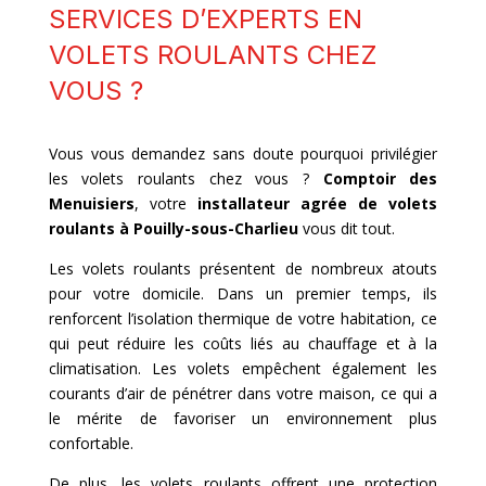
SERVICES D’EXPERTS EN
VOLETS ROULANTS CHEZ
VOUS ?
Vous vous demandez sans doute pourquoi privilégier
les volets roulants chez vous ?
Comptoir des
Menuisiers
, votre
installateur agrée de volets
roulants à
Pouilly-sous-Charlieu
vous dit tout.
Les volets roulants présentent de nombreux atouts
pour votre domicile. Dans un premier temps, ils
renforcent l’isolation thermique de votre habitation, ce
qui peut réduire les coûts liés au chauffage et à la
climatisation. Les volets empêchent également les
courants d’air de pénétrer dans votre maison, ce qui a
le mérite de favoriser un environnement plus
confortable.
De plus, les volets roulants offrent une protection