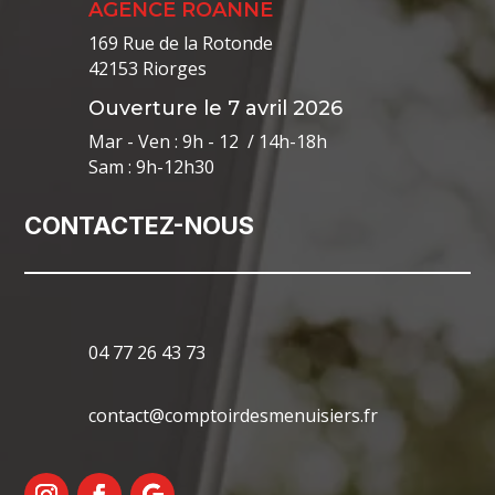
AGENCE ROANNE
169 Rue de la Rotonde
42153 Riorges
Ouverture le 7 avril 2026
Mar - Ven : 9h - 12 / 14h-18h
Sam : 9h-12h30
CONTACTEZ-NOUS
04 77 26 43 73
contact@comptoirdesmenuisiers.fr