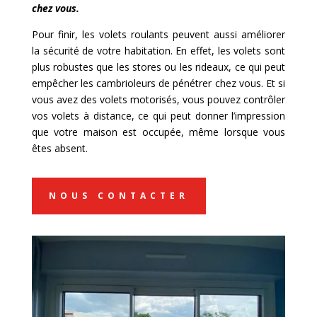
chez vous.
Pour finir, les volets roulants peuvent aussi améliorer
la sécurité de votre habitation. En effet, les volets sont
plus robustes que les stores ou les rideaux, ce qui peut
empêcher les cambrioleurs de pénétrer chez vous. Et si
vous avez des volets motorisés, vous pouvez contrôler
vos volets à distance, ce qui peut donner l’impression
que votre maison est occupée, même lorsque vous
êtes absent.
NOUS CONTACTER