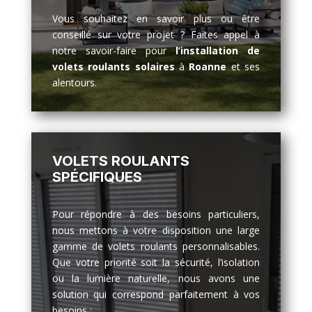
Vous souhaitez en savoir plus ou être
conseillé sur votre projet ? Faites appel à
notre savoir-faire pour
l’installation de
volets roulants solaires
à
Roanne
et ses
alentours.
VOLETS ROULANTS
SPÉCIFIQUES
Pour répondre à des besoins particuliers,
nous mettons à votre disposition une large
gamme de volets roulants personnalisables.
Que votre priorité soit la sécurité, l’isolation
ou la lumière naturelle, nous avons une
solution qui correspond parfaitement à vos
besoins :