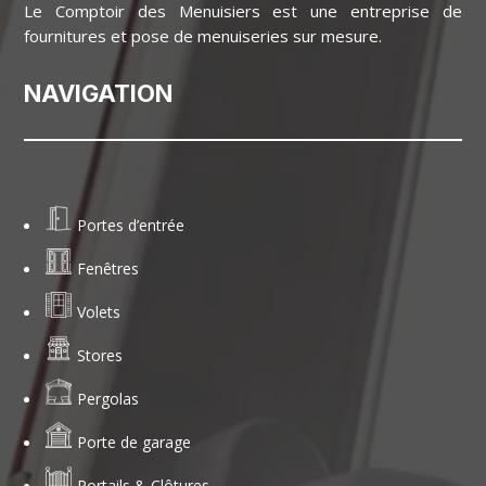
Le Comptoir des Menuisiers est une entreprise de
fournitures et pose de menuiseries sur mesure.
NAVIGATION
Portes d’entrée
Fenêtres
Volets
Stores
Pergolas
Porte de garage
Portails & Clôtures