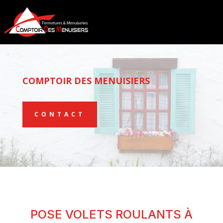
COMPTOIR DES MENUISIERS
CONTACT
POSE VOLETS ROULANTS À