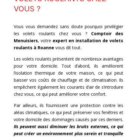
VOUS ?
Vous vous demandez sans doute pourquoi privilégier
les volets roulants chez vous ?
Comptoir des
Menuisiers
, votre
expert en installation de volets
roulants à
Roanne
vous dit tout.
Les volets roulants présentent de nombreux avantages
pour votre domicile. Tout d’abord, ils améliorent
l’isolation thermique de votre maison, ce qui peut
baisser vos coûts de chauffage et de climatisation. Ils
empêchent également les courants d’air de s’introduire
chez vous, ce qui peut améliorer votre confort.
Par ailleurs, ils fournissent une protection contre les
aléas climatiques, ce qui peut préserver vos fenêtres et
votre domicile des dommages causés par ces derniers.
Ils peuvent aussi diminuer les bruits externes, ce qui
peut créer un environnement plus serein et tranquille