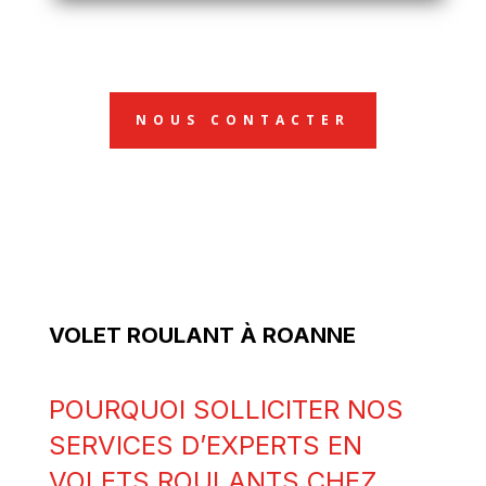
NOUS CONTACTER
VOLET ROULANT À ROANNE
POURQUOI SOLLICITER NOS
SERVICES D’EXPERTS EN
VOLETS ROULANTS CHEZ