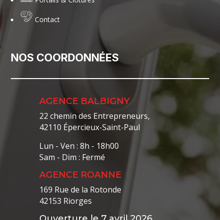
Contact
NOS COORDONNÉES
AGENCE BALBIGNY
22 chemin des Entrepreneurs,
42110 Épercieux-Saint-Paul
Lun - Ven : 8h - 18h00
Sam - Dim : Fermé
AGENCE ROANNE
169 Rue de la Rotonde
42153 Riorges
Ouverture le 7 avril 2026