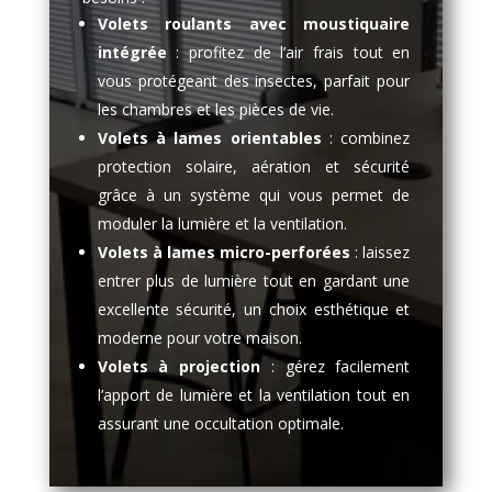
Volets roulants avec moustiquaire
intégrée
: profitez de l’air frais tout en
vous protégeant des insectes, parfait pour
les chambres et les pièces de vie.
Volets à lames orientables
: combinez
protection solaire, aération et sécurité
grâce à un système qui vous permet de
moduler la lumière et la ventilation.
Volets à lames micro-perforées
: laissez
entrer plus de lumière tout en gardant une
excellente sécurité, un choix esthétique et
moderne pour votre maison.
Volets à projection
: gérez facilement
l’apport de lumière et la ventilation tout en
assurant une occultation optimale.