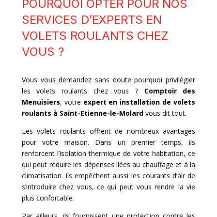
POURQUOI OPTER POUR NOS
SERVICES D’EXPERTS EN
VOLETS ROULANTS CHEZ
VOUS ?
Vous vous demandez sans doute pourquoi privilégier
les volets roulants chez vous ?
Comptoir des
Menuisiers
, votre
expert en installation de volets
roulants à
Saint-Etienne-le-Molard
vous dit tout.
Les volets roulants offrent de nombreux avantages
pour votre maison. Dans un premier temps, ils
renforcent l’isolation thermique de votre habitation, ce
qui peut réduire les dépenses liées au chauffage et à la
climatisation. Ils empêchent aussi les courants d’air de
s’introduire chez vous, ce qui peut vous rendre la vie
plus confortable.
Par ailleurs, ils fournissent une protection contre les