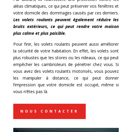
aléas climatiques, ce qui peut préserver vos fenêtres et
votre domicile des dommages causés par ces derniers.
Les volets roulants peuvent également réduire les
bruits extérieurs, ce qui peut rendre votre maison
plus calme et plus paisible.
Pour finir, les volets roulants peuvent aussi améliorer
la sécurité de votre habitation. En effet, les volets sont
plus robustes que les stores ou les rideaux, ce qui peut
empêcher les cambrioleurs de pénétrer chez vous. Si
vous avez des volets roulants motorisés, vous pouvez
les manipuler à distance, ce qui peut donner
l’impression que votre domicile est occupé, même si
vous n’êtes pas là.
NOUS CONTACTER