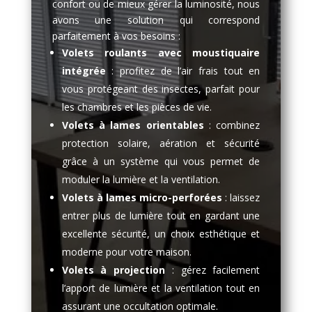
confort ou de mieux gérer la luminosité, nous
avons une solution qui correspond
parfaitement à vos besoins :
Volets roulants avec moustiquaire
intégrée
: profitez de l’air frais tout en
vous protégeant des insectes, parfait pour
les chambres et les pièces de vie.
Volets à lames orientables
: combinez
protection solaire, aération et sécurité
grâce à un système qui vous permet de
moduler la lumière et la ventilation.
Volets à lames micro-perforées
: laissez
entrer plus de lumière tout en gardant une
excellente sécurité, un choix esthétique et
moderne pour votre maison.
Volets à projection
: gérez facilement
l’apport de lumière et la ventilation tout en
assurant une occultation optimale.