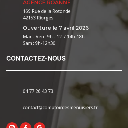
AGENCE ROANNE
169 Rue de la Rotonde
42153 Riorges
Ouverture le 7 avril 2026
Mar - Ven : 9h - 12 / 14h-18h
Sam : 9h-12h30
CONTACTEZ-NOUS
04 77 26 43 73
contact@comptoirdesmenuisiers.fr