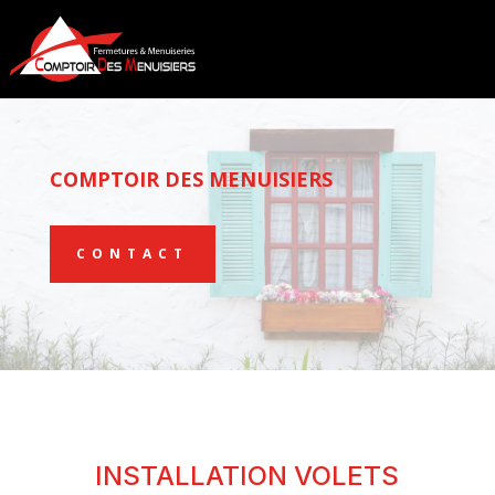
COMPTOIR DES MENUISIERS
CONTACT
INSTALLATION VOLETS