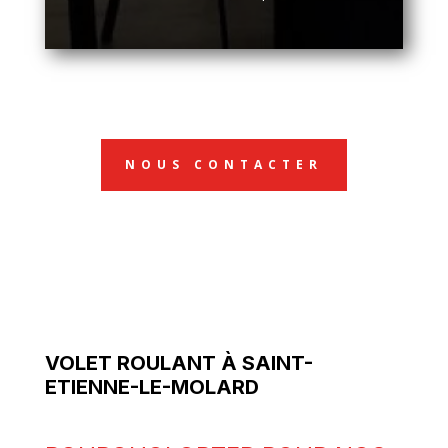
NOUS CONTACTER
VOLET ROULANT À SAINT-
ETIENNE-LE-MOLARD