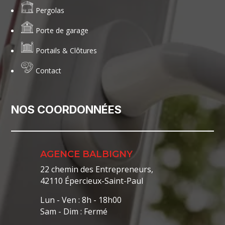
Pergolas
Porte de garage
Portails & Clôtures
Contact
NOS COORDONNÉES
AGENCE BALBIGNY
22 chemin des Entrepreneurs,
42110 Épercieux-Saint-Paul
Lun - Ven : 8h - 18h00
Sam - Dim : Fermé