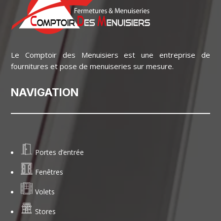
Le Comptoir des Menuisiers est une entreprise de
fournitures et pose de menuiseries sur mesure.
NAVIGATION
Portes d’entrée
Fenêtres
Volets
Stores