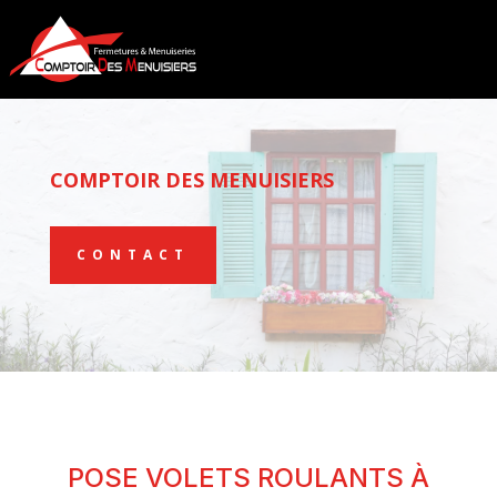
COMPTOIR DES MENUISIERS
CONTACT
POSE VOLETS ROULANTS À