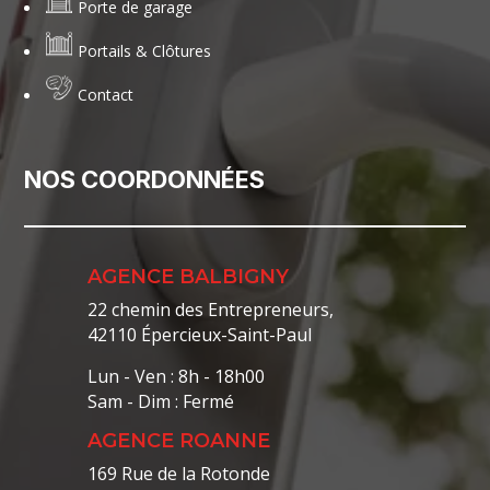
Porte de garage
Portails & Clôtures
Contact
NOS COORDONNÉES
AGENCE BALBIGNY
22 chemin des Entrepreneurs,
42110 Épercieux-Saint-Paul
Lun - Ven : 8h - 18h00
Sam - Dim : Fermé
AGENCE ROANNE
169 Rue de la Rotonde